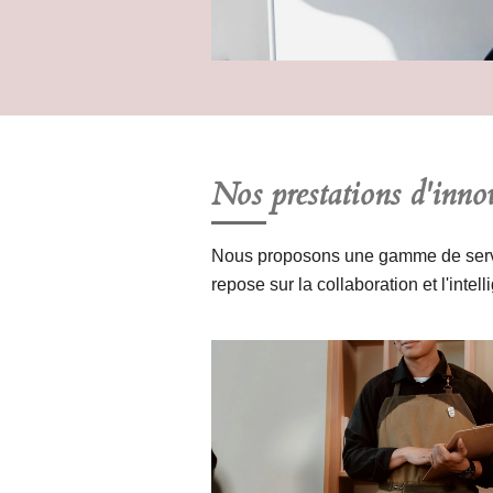
Nos prestations d'inno
Nous proposons une gamme de servi
repose sur la collaboration et l'inte