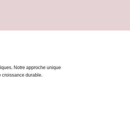
iques. Notre approche unique
ne croissance durable.