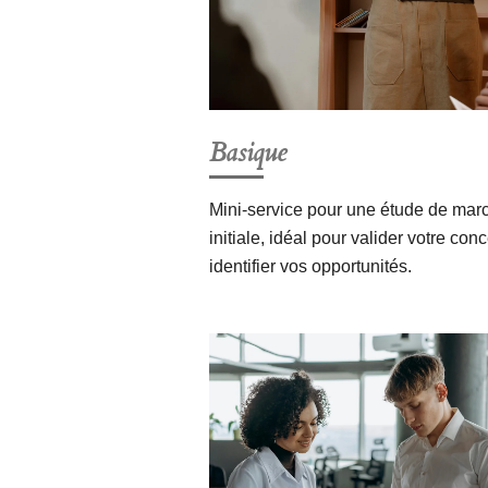
Basique
Mini-service pour une étude de mar
initiale, idéal pour valider votre conc
identifier vos opportunités.