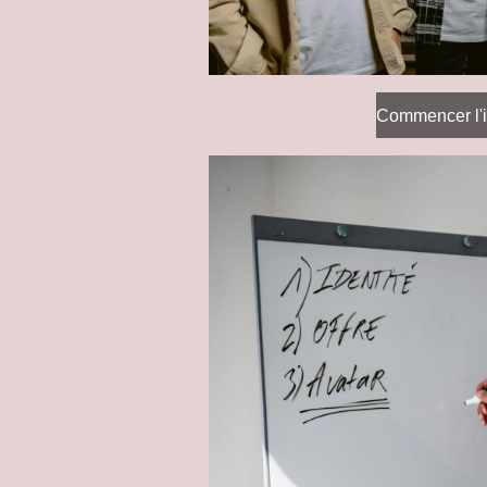
Commencer l'i