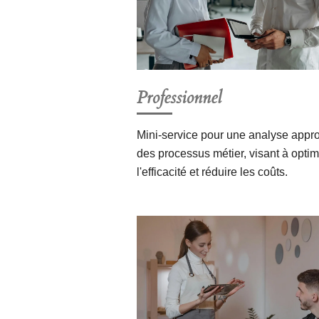
Professionnel
Mini-service pour une analyse appr
des processus métier, visant à optim
l'efficacité et réduire les coûts.