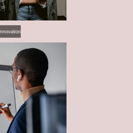
nnovation