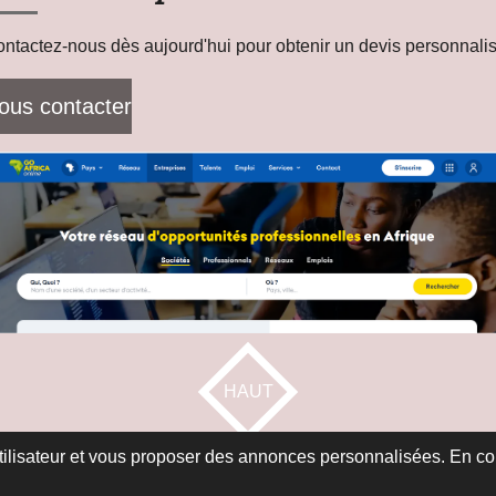
ntactez-nous dès aujourd'hui pour obtenir un devis personnalis
ous contacter
HAUT
utilisateur et vous proposer des annonces personnalisées. En cont