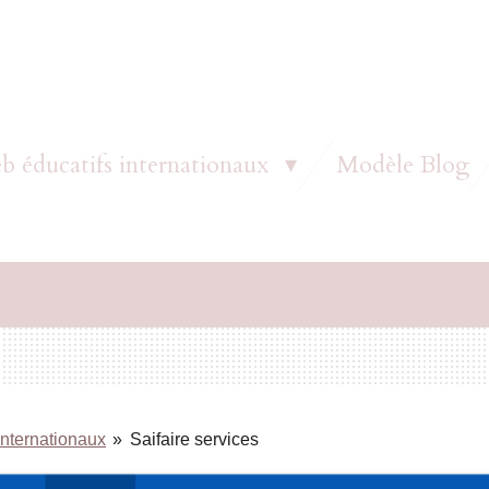
b éducatifs internationaux
Modèle Blog
internationaux
»
Saifaire services