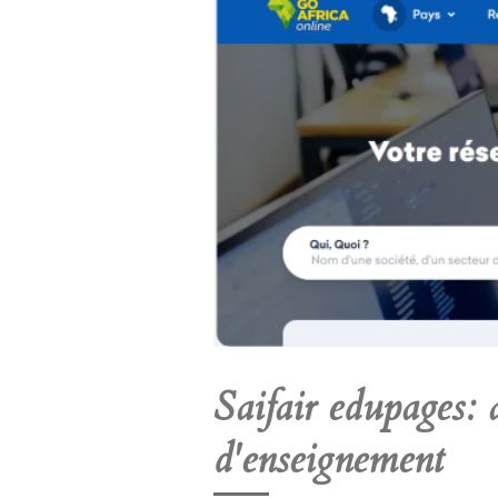
Saifair edupages: 
d'enseignement