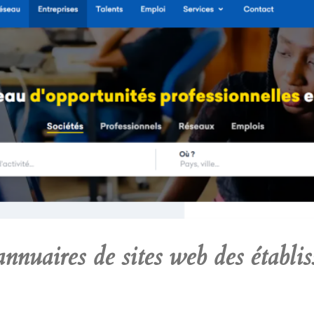
annuaires de sites web
des établi