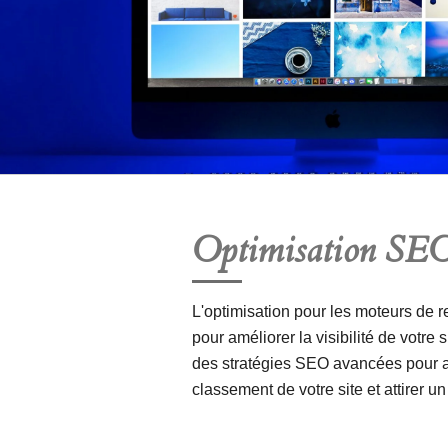
Optimisation SE
L'optimisation pour les moteurs de r
pour améliorer la visibilité de votre 
des stratégies SEO avancées pour 
classement de votre site et attirer un 