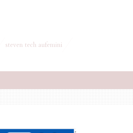
steven tech aufemini