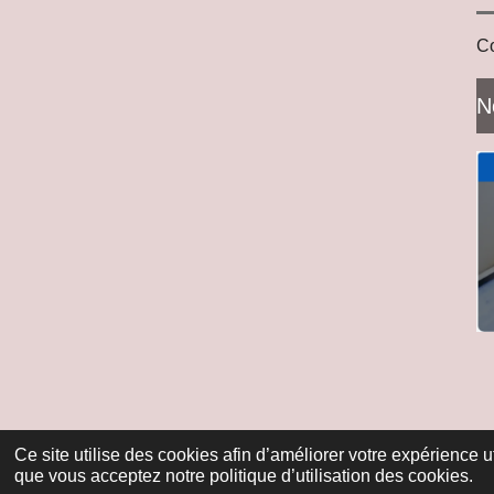
Co
N
Ce site utilise des cookies afin d’améliorer votre expérience 
que vous acceptez notre politique d’utilisation des cookies.