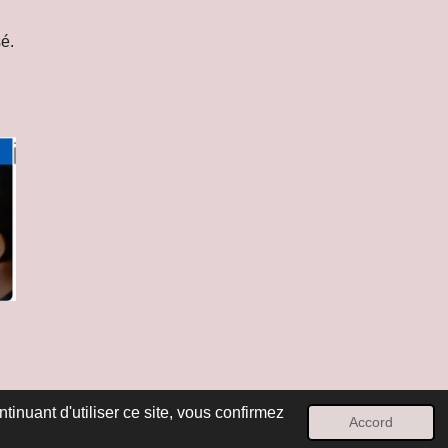
é.
inuant d'utiliser ce site, vous confirmez
Accord