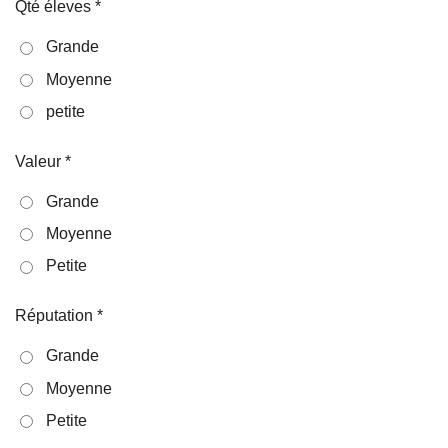
Qté éleves *
Grande
Moyenne
petite
Valeur *
Grande
Moyenne
Petite
Réputation *
Grande
Moyenne
Petite