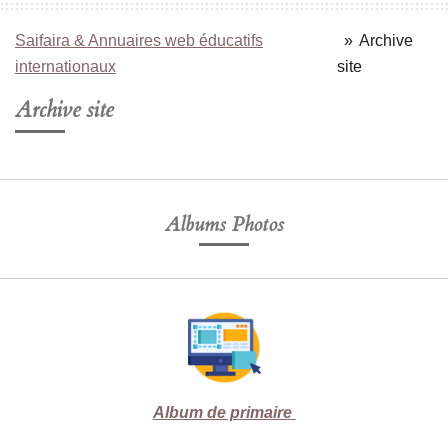
Saifaira & Annuaires web éducatifs
»
Archive
internationaux
site
Archive site
Albums Photos
Album de primaire