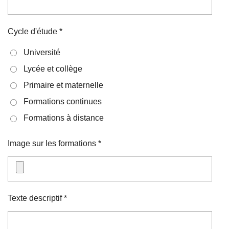
Cycle d'étude *
Université
Lycée et collège
Primaire et maternelle
Formations continues
Formations à distance
Image sur les formations *
Texte descriptif *