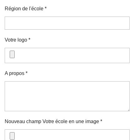
Région de l'école *
Votre logo *
A propos *
Nouveau champ Votre école en une image *