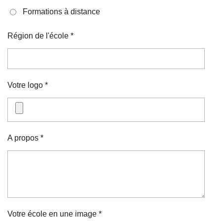
Formations à distance
Région de l'école *
Votre logo *
A propos *
Votre école en une image *