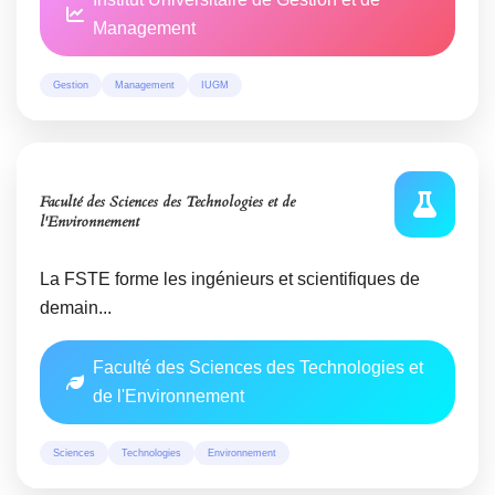
Management
Gestion
Management
IUGM
Faculté des Sciences des Technologies et de
l'Environnement
La FSTE forme les ingénieurs et scientifiques de
demain...
Faculté des Sciences des Technologies et
de l'Environnement
Sciences
Technologies
Environnement