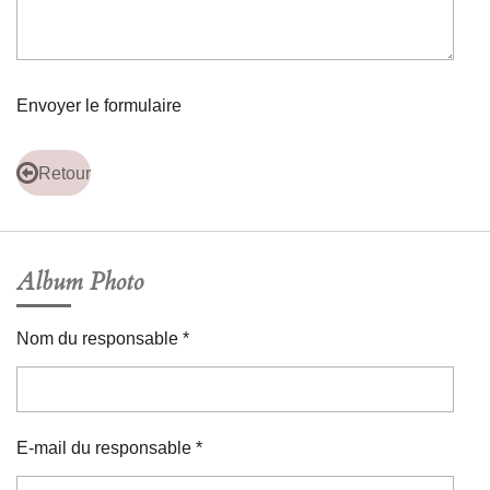
Envoyer le formulaire
Retour
Album Photo
Nom du responsable *
E-mail du responsable *