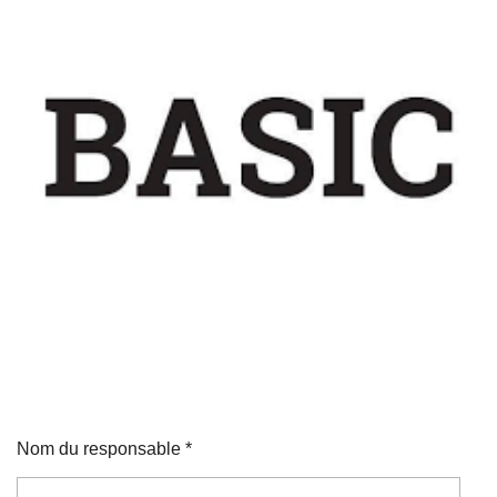
Nom du responsable *