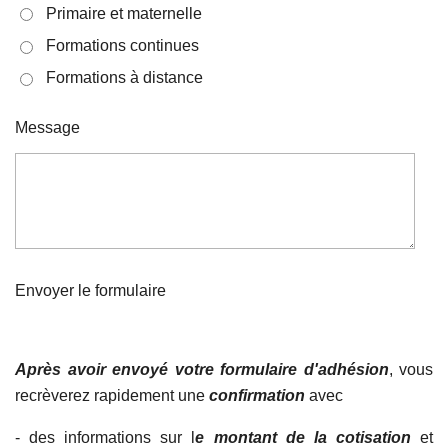
Primaire et maternelle
Formations continues
Formations à distance
Message
Envoyer le formulaire
Après avoir envoyé
votre formulaire d'adhésion
, vous
recrèverez rapidement
une
confirmation
avec
- des informations sur l
e montant de la cotisation
et