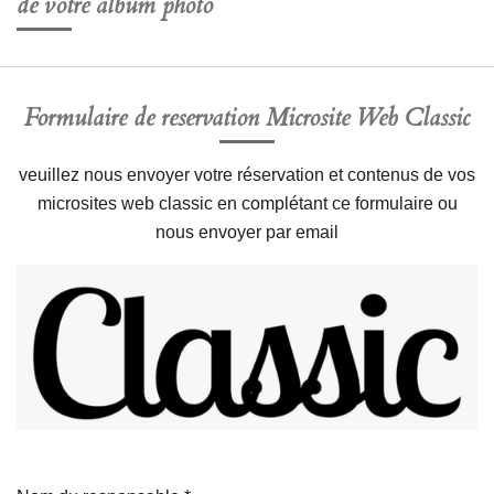
de votre album photo
Formulaire de reservation Microsite Web Classic
veuillez nous envoyer votre réservation et contenus de vos
microsites web classic en complétant ce formulaire ou
nous envoyer par email