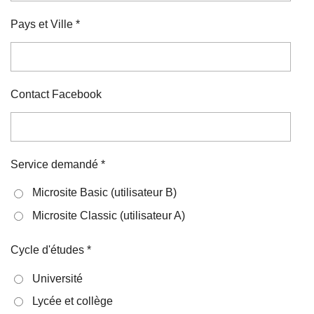
Pays et Ville *
Contact Facebook
Service demandé *
Microsite Basic (utilisateur B)
Microsite Classic (utilisateur A)
Cycle d'études *
Université
Lycée et collège