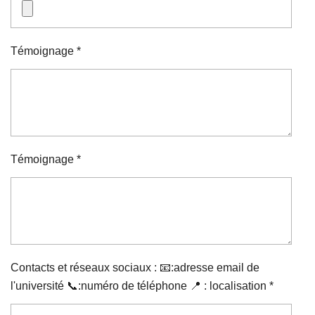
Témoignage *
Témoignage *
Contacts et réseaux sociaux : 📧:adresse email de
l'université 📞:numéro de téléphone 📍 : localisation *