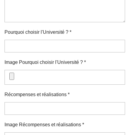
Pourquoi choisir l'Université ? *
Image Pourquoi choisir l'Université ? *
Récompenses et réalisations *
Image Récompenses et réalisations *