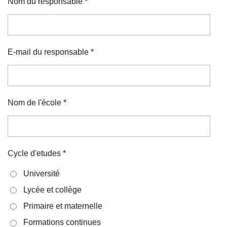
Nom du responsable *
E-mail du responsable *
Nom de l'école *
Cycle d'etudes *
Université
Lycée et collège
Primaire et maternelle
Formations continues