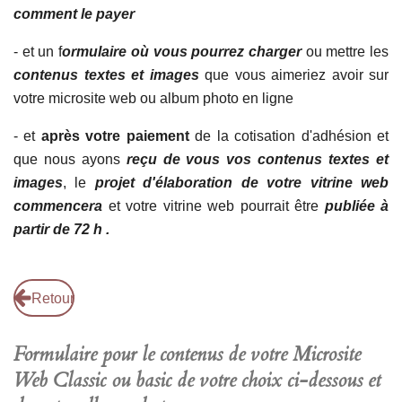
comment le payer
- et un f
ormulaire où vous pourrez charger
ou mettre les
contenus textes et images
que vous aimeriez avoir sur
votre microsite web ou album photo en ligne
- et
après votre paiement
de la cotisation d'adhésion et
que nous ayons
reçu de vous vos contenus textes et
images
, le
projet d'élaboration de votre vitrine web
commencera
et votre vitrine web pourrait être
publiée à
partir de 72 h .
Retour
Formulaire pour le contenus de votre Microsite
Web Classic ou basic de votre choix ci-dessous et