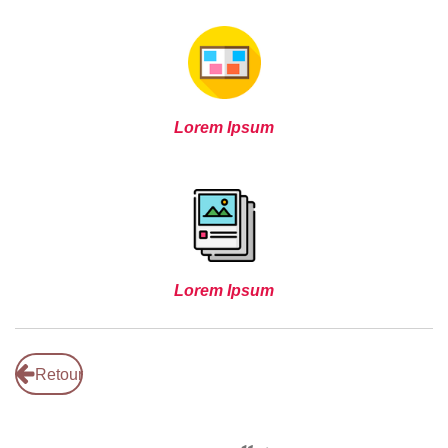
Lorem Ipsum
Lorem Ipsum
Retour