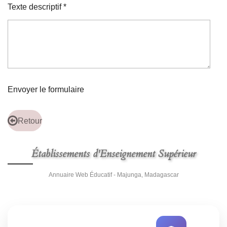
Texte descriptif *
Envoyer le formulaire
Retour
Établissements d'Enseignement Supérieur
Annuaire Web Éducatif - Majunga, Madagascar