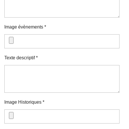
Image évènements *
Texte descriptif *
Image Historiques *