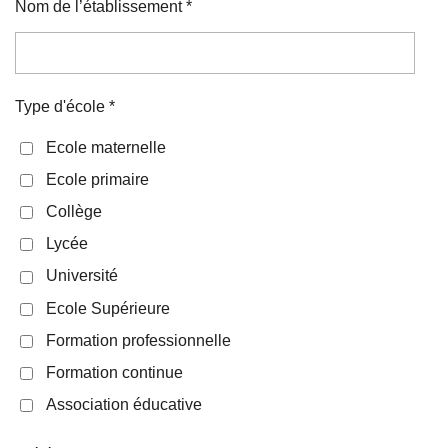
Nom de l’établissement *
Type d'école *
Ecole maternelle
Ecole primaire
Collège
Lycée
Université
Ecole Supérieure
Formation professionnelle
Formation continue
Association éducative