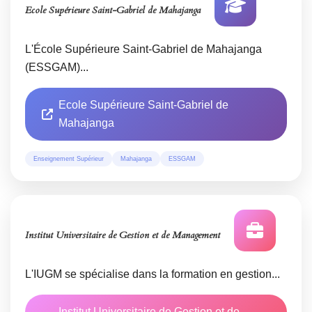
Ecole Supérieure Saint-Gabriel de Mahajanga
L'École Supérieure Saint-Gabriel de Mahajanga
(ESSGAM)...
Ecole Supérieure Saint-Gabriel de
Mahajanga
Enseignement Supérieur
Mahajanga
ESSGAM
Institut Universitaire de Gestion et de Management
L'IUGM se spécialise dans la formation en gestion...
Institut Universitaire de Gestion et de