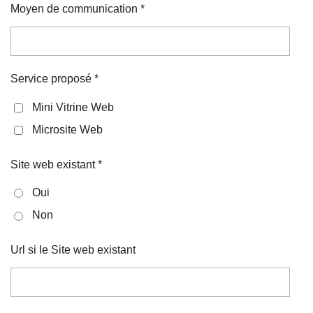
Moyen de communication *
Service proposé *
Mini Vitrine Web
Microsite Web
Site web existant *
Oui
Non
Url si le Site web existant