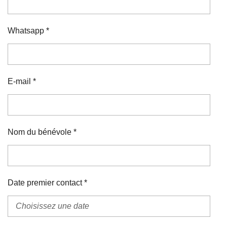
Whatsapp *
E-mail *
Nom du bénévole *
Date premier contact *