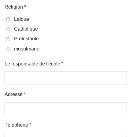
Réligion *
Laïque
Catholique
Protestante
musulmane
Le responsable de l'école *
Adresse *
Téléphone *