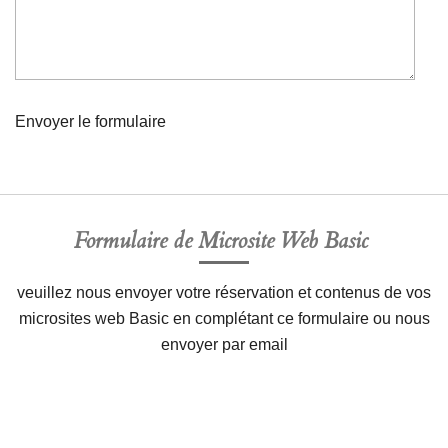
Envoyer le formulaire
Formulaire de Microsite Web Basic
veuillez nous envoyer votre réservation et contenus de vos
microsites web Basic en complétant ce formulaire ou nous
envoyer par email