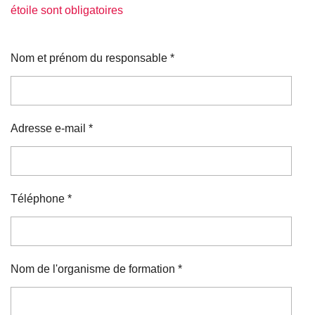
étoile sont obligatoires
Nom et prénom du responsable *
Adresse e-mail *
Téléphone *
Nom de l'organisme de formation *