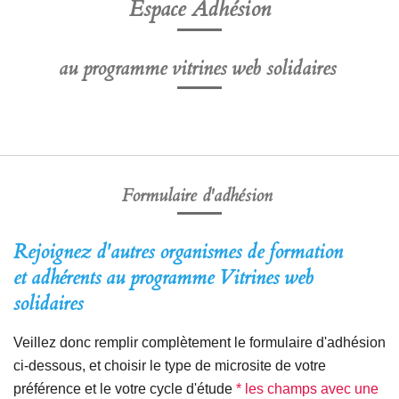
Espace Adhésion
au programme vitrines web solidaires
Formulaire d'adhésion
Rejoignez d'autres organismes de formation
et adhérents
au programme Vitrines web
solidaires
Veillez donc remplir complètement le formulaire d'adhésion
ci-dessous, et choisir le type de microsite de votre
préférence et le votre cycle d'étude
* les champs avec une