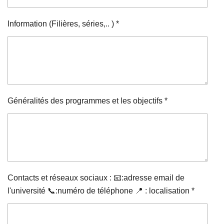
Information (Filières, séries,.. ) *
Généralités des programmes et les objectifs *
Contacts et réseaux sociaux : 📧:adresse email de
l'université 📞:numéro de téléphone 📍 : localisation *