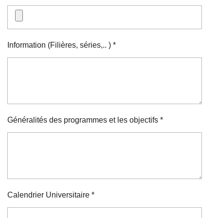
Information (Filières, séries,.. ) *
Généralités des programmes et les objectifs *
Calendrier Universitaire *