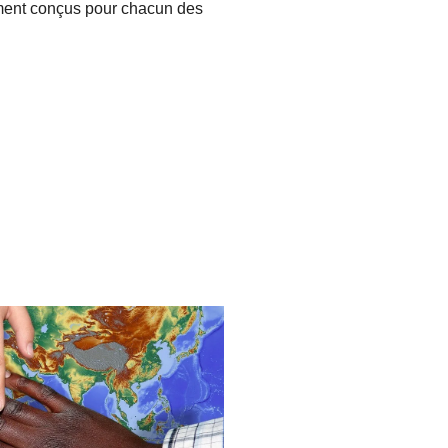
ment conçus pour chacun des