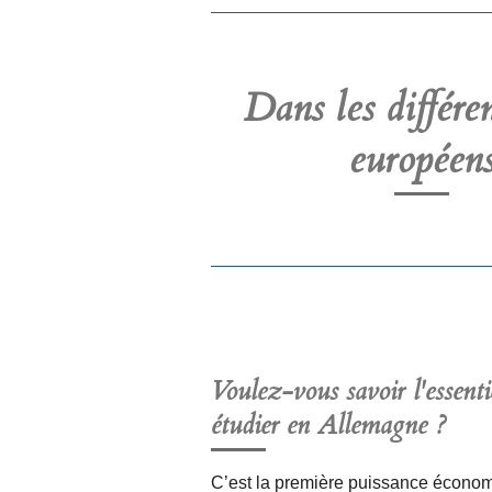
Dans les différe
européen
Voulez-vous savoir l'essenti
étudier en Allemagne
?
C’est la première puissance écono