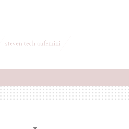
steven tech aufemini