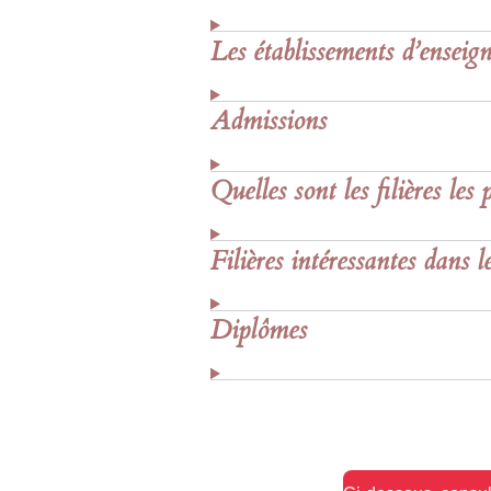
Les établissements d’ensei
Admissions
Quelles sont les filières les 
Filières intéressantes dans l
Diplômes