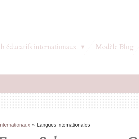
b éducatifs internationaux
Modèle Blog
internationaux
»
Langues Internationales