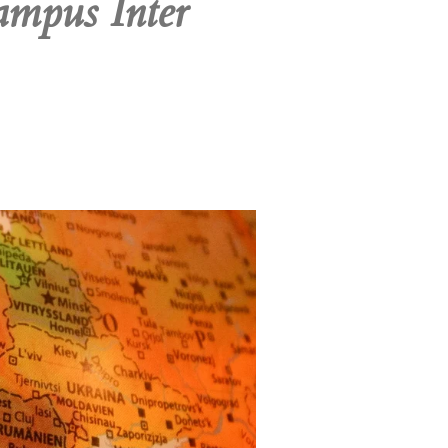
ampus Inter