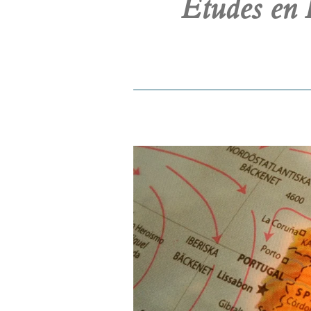
Etudes en 