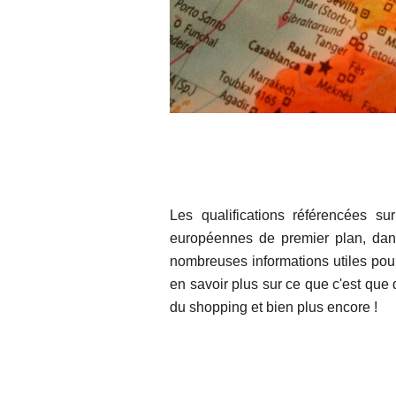
Les qualifications référencées s
européennes de premier plan, dan
nombreuses informations utiles pour 
en savoir plus sur ce que c'est que d
du shopping et bien plus encore !