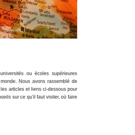
universités ou écoles supérieures
du monde. Nous avons rassemblé de
les articles et liens ci-dessous pour
ls sur ce qu'il faut visiter, où faire