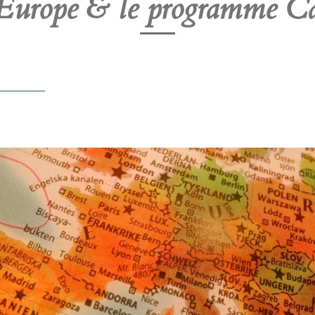
Europe & le programme C