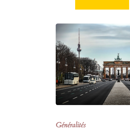
Généralités