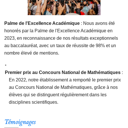
Palme de l'Excellence Académique
: Nous avons été
honorés par la Palme de l'Excellence Académique en
2023, en reconnaissance de nos résultats exceptionnels
au baccalauréat, avec un taux de réussite de 98% et un
nombre élevé de mentions.
Premier prix au Concours National de Mathématiques
:
En 2022, notre établissement a remporté le premier prix
au Concours National de Mathématiques, grâce à nos
élèves qui se distinguent régulièrement dans les
disciplines scientifiques.
Témoignages