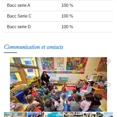
Bacc serie A
100 %
Bacc Serie C
100 %
Bacc serie D
100 %
Communication et contacts