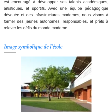
est encouragé à développer ses talents académiques,
artistiques, et sportifs. Avec une équipe pédagogique
dévouée et des infrastructures modernes, nous visons à
former des jeunes autonomes, responsables, et prêts à
relever les défis du monde moderne.
Image symbolique de l'école