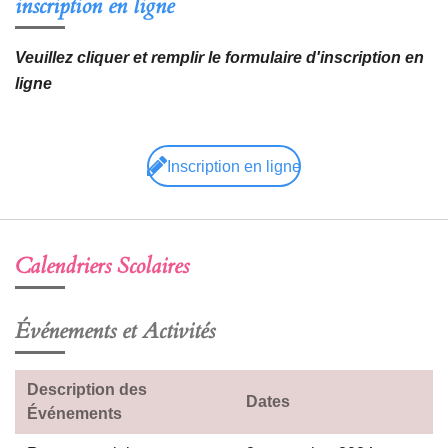
inscription en ligne
Veuillez cliquer et remplir le formulaire d'inscription en
ligne
Inscription en ligne
Calendriers Scolaires
Événements et Activités
Description des
Dates
Événements