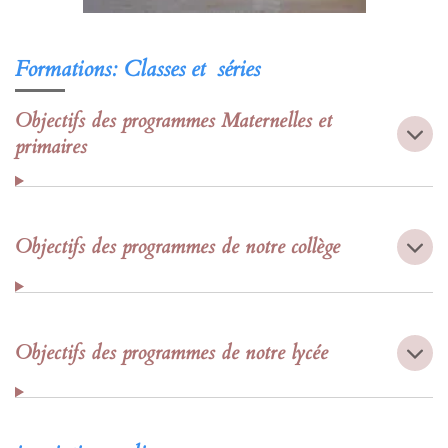
Formations: Classes et séries
Objectifs des programmes Maternelles et
primaires
Objectifs des programmes de notre collège
Objectifs des programmes de notre lycée