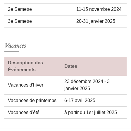
2e Semetre
11-15 novembre 2024
3e Semetre
20-31 janvier 2025
Vacances
Description des
Dates
Événements
23 décembre 2024 - 3
Vacances d'hiver
janvier 2025
Vacances de printemps
6-17 avril 2025
Vacances d'été
à partir du 1er juillet 2025