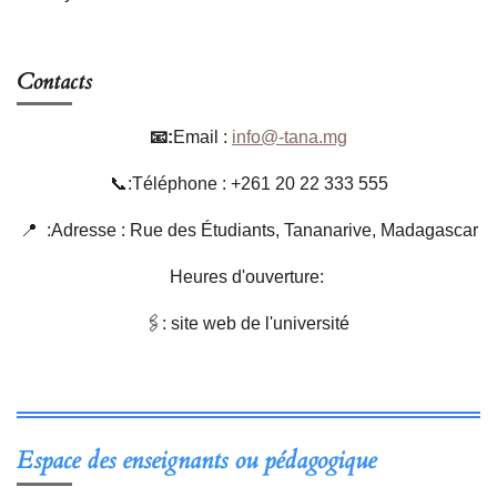
Contacts
📧:
Email :
info@-tana.mg
📞:Téléphone : +261 20 22 333 555
📍 :Adresse : Rue des Étudiants, Tananarive, Madagascar
Heures d'ouverture:
🖇: site web de l'université
Espace des enseignants ou pédagogique