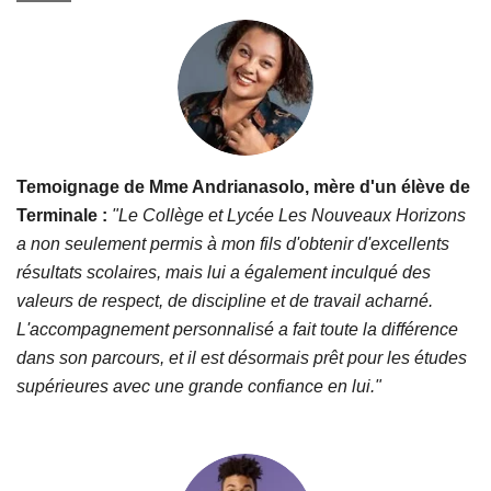
Temoignage de Mme Andrianasolo, mère d'un élève de
Terminale :
"Le Collège et Lycée Les Nouveaux Horizons
a non seulement permis à mon fils d'obtenir d'excellents
résultats scolaires, mais lui a également inculqué des
valeurs de respect, de discipline et de travail acharné.
L'accompagnement personnalisé a fait toute la différence
dans son parcours, et il est désormais prêt pour les études
supérieures avec une grande confiance en lui."