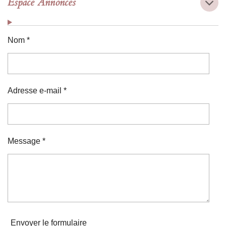
Espace Annonces
Nom *
Adresse e-mail *
Message *
Envoyer le formulaire