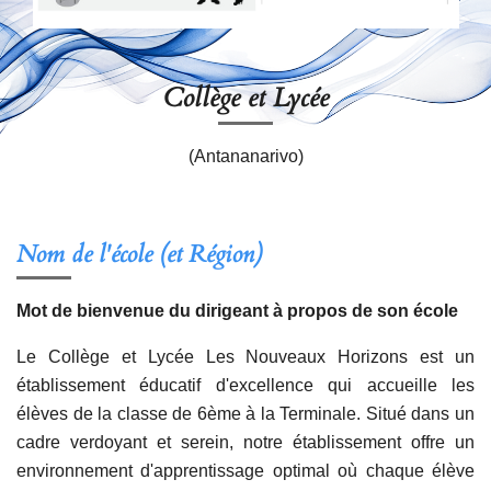
Collège et Lycée
(Antananarivo)
Nom de l'école (et Région)
Mot de bienvenue du dirigeant à propos de son école
Le Collège et Lycée Les Nouveaux Horizons est un
établissement éducatif d'excellence qui accueille les
élèves de la classe de 6ème à la Terminale. Situé dans un
cadre verdoyant et serein, notre établissement offre un
environnement d'apprentissage optimal où chaque élève