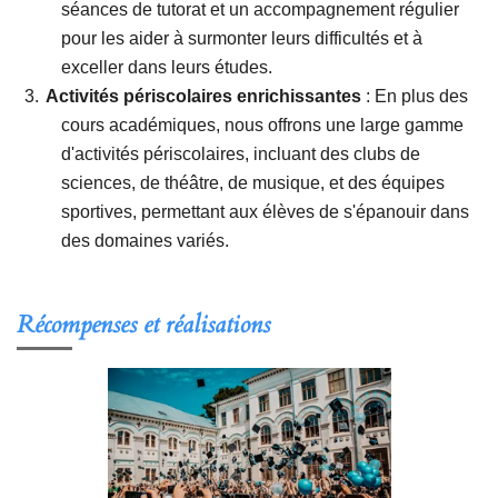
séances de tutorat et un accompagnement régulier
pour les aider à surmonter leurs difficultés et à
exceller dans leurs études.
Activités périscolaires enrichissantes
: En plus des
cours académiques, nous offrons une large gamme
d'activités périscolaires, incluant des clubs de
sciences, de théâtre, de musique, et des équipes
sportives, permettant aux élèves de s'épanouir dans
des domaines variés.
Récompenses et réalisations