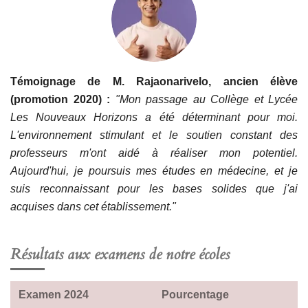
Témoignage de M. Rajaonarivelo, ancien élève
(promotion 2020) :
"Mon passage au Collège et Lycée
Les Nouveaux Horizons a été déterminant pour moi.
L'environnement stimulant et le soutien constant des
professeurs m'ont aidé à réaliser mon potentiel.
Aujourd'hui, je poursuis mes études en médecine, et je
suis reconnaissant pour les bases solides que j'ai
acquises dans cet établissement."
Résultats aux examens de notre écoles
Examen 2024
Pourcentage