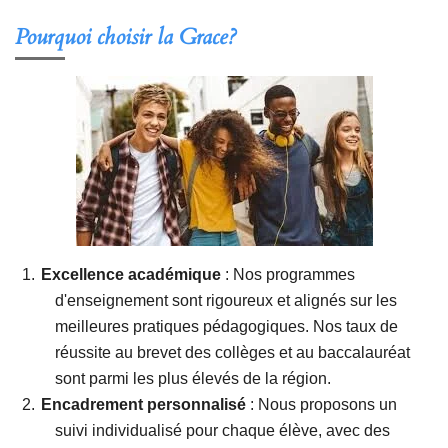
Pourquoi choisir la Grace?
Excellence académique
: Nos programmes
d'enseignement sont rigoureux et alignés sur les
meilleures pratiques pédagogiques. Nos taux de
réussite au brevet des collèges et au baccalauréat
sont parmi les plus élevés de la région.
Encadrement personnalisé
: Nous proposons un
suivi individualisé pour chaque élève, avec des