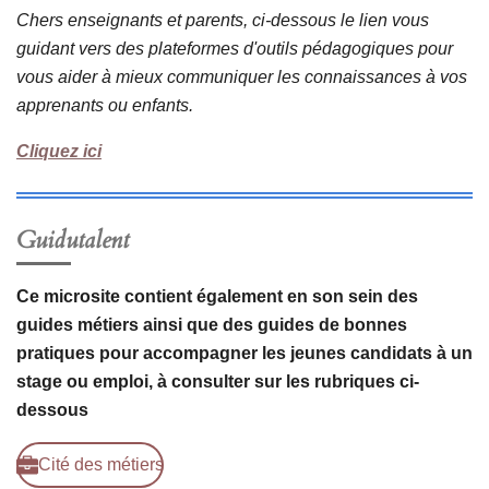
Chers enseignants et parents, ci-dessous le lien vous
guidant vers des plateformes d'outils pédagogiques pour
vous aider à mieux communiquer les connaissances à vos
apprenants ou enfants.
Cliquez ici
Guidutalent
Ce microsite contient également en son sein des
guides métiers ainsi que des guides de bonnes
pratiques pour accompagner les jeunes candidats à un
stage ou emploi, à consulter sur les rubriques ci-
dessous
Cité des métiers