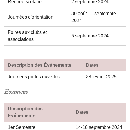
Rentree scolaire
2 septembre 2024
30 août - 1 septembre
Journées d'orientation
2024
Foires aux clubs et
5 septembre 2024
associations
Description des Événements
Dates
Journées portes ouvertes
28 février 2025
Examens
Description des
Dates
Événements
1er Semestre
14-18 septembre 2024