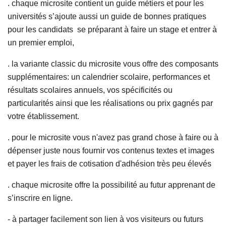
. chaque microsite contient un guide métiers et pour les
universités s’ajoute aussi un guide de bonnes pratiques
pour les candidats se préparant à faire un stage et entrer à
un premier emploi,
. la variante classic du microsite vous offre des composants
supplémentaires: un calendrier scolaire, performances et
résultats scolaires annuels, vos spécificités ou
particularités ainsi que les réalisations ou prix gagnés par
votre établissement.
. pour le microsite vous n'avez pas grand chose à faire ou à
dépenser juste nous fournir vos contenus textes et images
et payer les frais de cotisation d'adhésion très peu élevés
. chaque microsite offre la possibilité au futur apprenant de
s’inscrire en ligne.
- à partager facilement son lien à vos visiteurs ou futurs