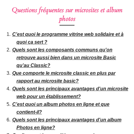
Questions fréquentes sur microsites et album
photos
C'est quoi le programme vitrine web solidaire et à
quoi ça sert ?
Quels sont les composants communs qu'on
retrouve aussi bien dans un microsite Basic
qu'au Classic?
Que comporte le microsite classic en plus par
rapport au microsite basic?
Quels sont les principaux avantages d'un microsite
web pour un établissement?
C'est quoi un album photos en ligne et que
contient-il?
Quels sont les principaux avantages d'un album
Photos en ligne?