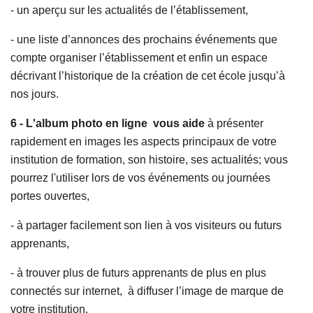
- un aperçu sur les actualités de l’établissement,
- une liste d’annonces des prochains événements que
compte organiser l’établissement et enfin un espace
décrivant l’historique de la création de cet école jusqu’à
nos jours.
6 - L'album photo en ligne vous aide
à présenter
rapidement en images les aspects principaux de votre
institution de formation, son histoire, ses actualités; vous
pourrez l'utiliser lors de vos événements ou journées
portes ouvertes,
- à partager facilement son lien à vos visiteurs ou futurs
apprenants,
- à trouver plus de futurs apprenants de plus en plus
connectés sur internet, à diffuser l’image de marque de
votre institution,