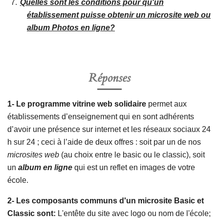
Quelles sont les conditions pour qu'un
établissement puisse obtenir un microsite web ou
album Photos en ligne?
Réponses
1- Le programme vitrine web solidaire
permet aux
établissements d’enseignement qui en sont adhérents
d’avoir une présence sur internet et les réseaux sociaux 24
h sur 24 ; ceci à l’aide de deux offres : soit par un de nos
microsites web
(au choix entre le basic ou le classic), soit
un
album
en ligne
qui est un reflet en images de votre
école.
2- Les composants communs d'un microsite Basic et
Classic sont:
L'entête du site avec logo ou nom de l'école;