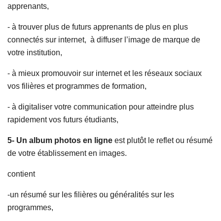
apprenants,
- à trouver plus de futurs apprenants de plus en plus
connectés sur internet, à diffuser l’image de marque de
votre institution,
- à mieux promouvoir sur internet et les réseaux sociaux
vos filières et programmes de formation,
- à digitaliser votre communication pour atteindre plus
rapidement vos futurs étudiants,
5- Un album photos en ligne
est plutôt le reflet ou résumé
de votre établissement en images.
contient
-un résumé sur les filières ou généralités sur les
programmes,