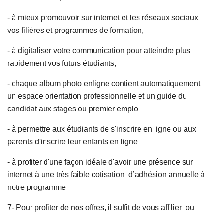
- à mieux promouvoir sur internet et les réseaux sociaux
vos filières et programmes de formation,
- à digitaliser votre communication pour atteindre plus
rapidement vos futurs étudiants,
- chaque album photo enligne contient automatiquement
un espace orientation professionnelle et un guide du
candidat aux stages ou premier emploi
- à permettre aux étudiants de s'inscrire en ligne ou aux
parents d'inscrire leur enfants en ligne
- à profiter d'une façon idéale d'avoir une présence sur
internet à une très faible cotisation d’adhésion annuelle à
notre programme
7- Pour profiter de nos offres, il suffit de vous affilier ou