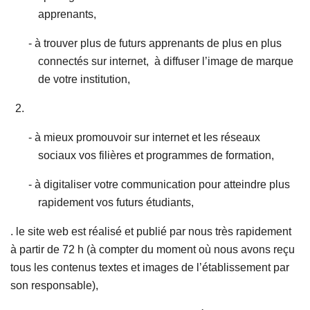
apprenants,
- à trouver plus de futurs apprenants de plus en plus
connectés sur internet, à diffuser l’image de marque
de votre institution,
- à mieux promouvoir sur internet et les réseaux
sociaux vos filières et programmes de formation,
- à digitaliser votre communication pour atteindre plus
rapidement vos futurs étudiants,
. le site web est réalisé et publié par nous très rapidement
à partir de 72 h (à compter du moment où nous avons reçu
tous les contenus textes et images de l’établissement par
son responsable),