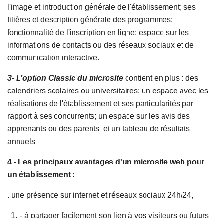
l'image et introduction générale de l'établissement; ses
filières et description générale des programmes;
fonctionnalité de l'inscription en ligne; espace sur les
informations de contacts ou des réseaux sociaux et de
communication interactive.
3- L’option Classic du microsite
contient en plus : des
calendriers scolaires ou universitaires; un espace avec les
réalisations de l'établissement et ses particularités par
rapport à ses concurrents; un espace sur les avis des
apprenants ou des parents et un tableau de résultats
annuels.
4 - Les principaux avantages d'un microsite web pour
un
établissement :
. une présence sur internet et réseaux sociaux 24h/24,
- à partager facilement son lien à vos visiteurs ou futurs