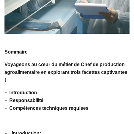
Sommaire
Voyageons au cœur du métier de Chef de production
agroalimentaire en explorant trois facettes captivantes
!
Introduction
Responsabilité
Compétences techniques requises
Introduction: