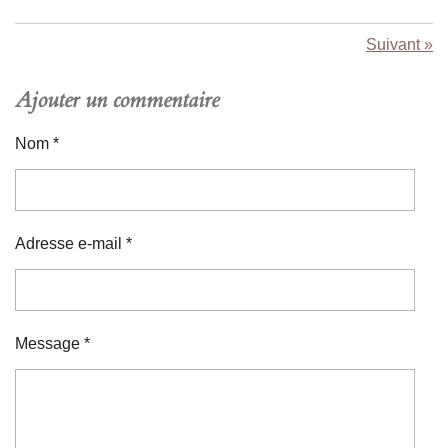
Suivant
»
Ajouter un commentaire
Nom *
Adresse e-mail *
Message *