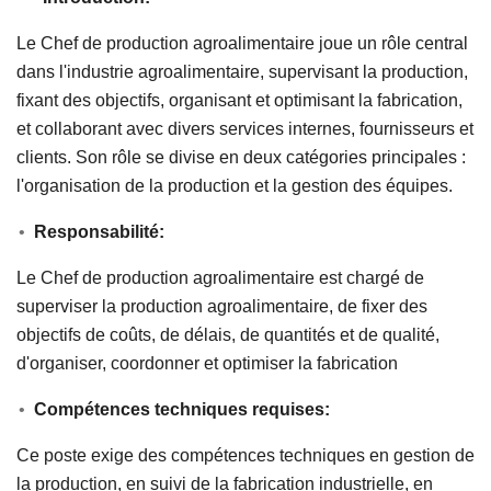
Le Chef de production agroalimentaire joue un rôle central
dans l'industrie agroalimentaire, supervisant la production,
fixant des objectifs, organisant et optimisant la fabrication,
et collaborant avec divers services internes, fournisseurs et
clients. Son rôle se divise en deux catégories principales :
l'organisation de la production et la gestion des équipes.
Responsabilité:
Le Chef de production agroalimentaire est chargé de
superviser la production agroalimentaire, de fixer des
objectifs de coûts, de délais, de quantités et de qualité,
d'organiser, coordonner et optimiser la fabrication
Compétences techniques requises:
Ce poste exige des compétences techniques en gestion de
la production, en suivi de la fabrication industrielle, en