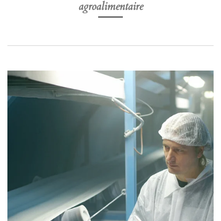
agroalimentaire