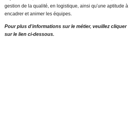
gestion de la qualité, en logistique, ainsi qu'une aptitude à
encadrer et animer les équipes.
Pour plus d'informations sur le métier, veuillez cliquer
sur le lien ci-dessous.