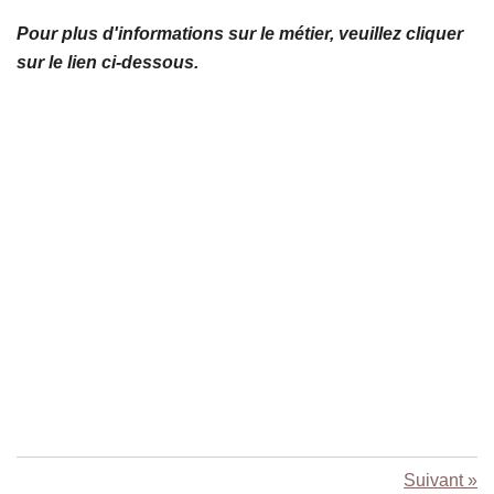
Pour plus d'informations sur le métier, veuillez cliquer
sur le lien ci-dessous.
Suivant
»