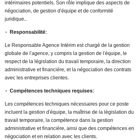
intérimaires potentiels. Son rôle implique des aspects de
négociation, de gestion d'équipe et de conformité
juridique..
Responsabilité:
Le Responsable Agence Intérim est chargé de la gestion
globale de l'agence, y compris la gestion de l'équipe, le
respect de la législation du travail temporaire, la direction
administrative et financière, et la négociation des contrats
avec les entreprises clientes.
Compétences techniques requises:
Les compétences techniques nécessaires pour ce poste
incluent la gestion d'équipe, la maîtrise de la législation du
travail temporaire, la compétence dans la gestion
administrative et financière, ainsi que des compétences en
négociation et en relation avec les clients.