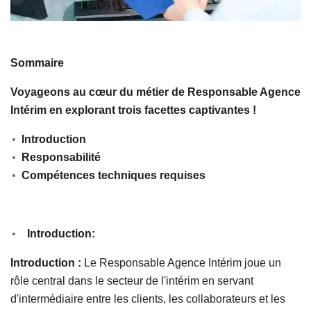
Sommaire
Voyageons au cœur du métier de Responsable Agence
Intérim en explorant trois facettes captivantes !
Introduction
Responsabilité
Compétences techniques requises
Introduction:
Introduction :
Le Responsable Agence Intérim joue un
rôle central dans le secteur de l'intérim en servant
d'intermédiaire entre les clients, les collaborateurs et les