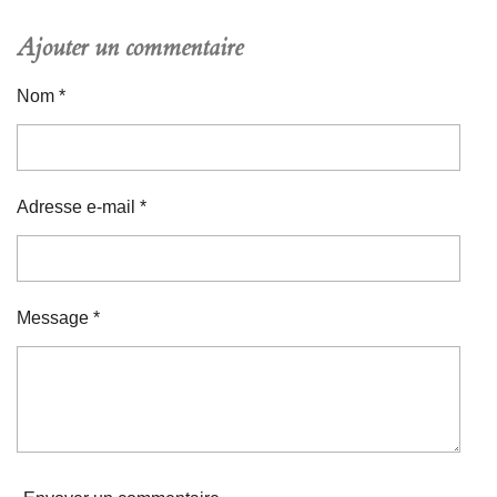
Ajouter un commentaire
Nom *
Adresse e-mail *
Message *