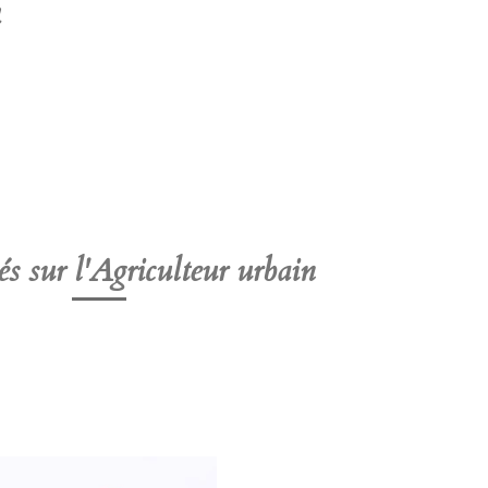
és sur l'Agriculteur urbain