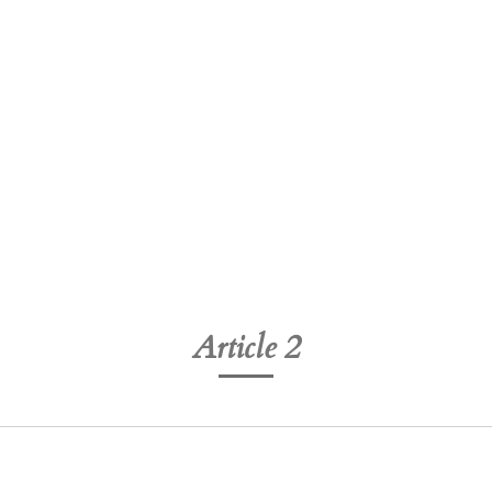
Article 2