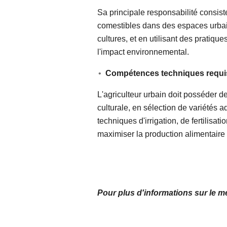
Sa principale responsabilité consiste
comestibles dans des espaces urbain
cultures, et en utilisant des pratiqu
l'impact environnemental.
Compétences techniques requi
L'agriculteur urbain doit posséder 
culturale, en sélection de variétés a
techniques d'irrigation, de fertilisat
maximiser la production alimentaire 
Pour plus d'informations sur le mét