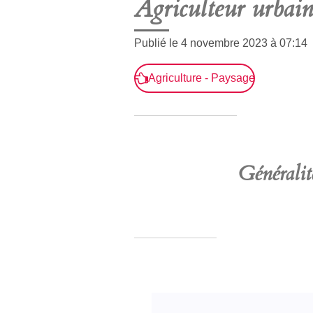
Agriculteur urbain
Publié le 4 novembre 2023 à 07:14
Agriculture - Paysage
Généralit