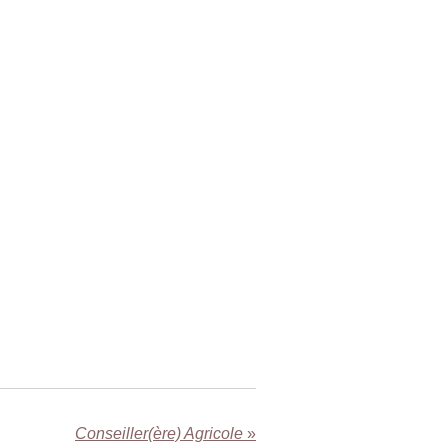
Conseiller(ère) Agricole
»