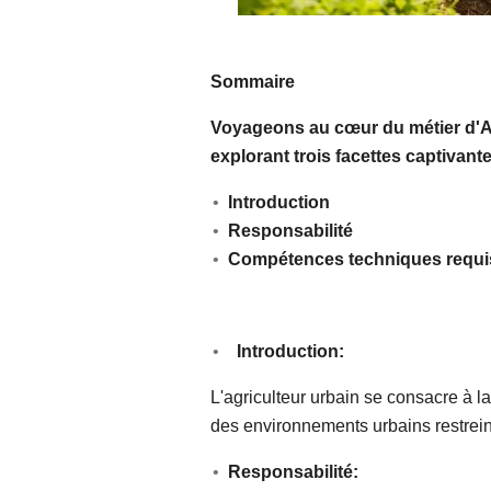
Sommaire
Voyageons au cœur du métier d'Ag
explorant trois facettes captivante
Introduction
Responsabilité
Compétences techniques requi
Introduction:
L'agriculteur urbain se consacre à l
des environnements urbains restrein
Responsabilité: