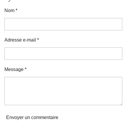
Nom *
Adresse e-mail *
Message *
Envoyer un commentaire