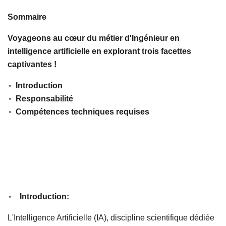
Sommaire
Voyageons au cœur du métier d'Ingénieur en
intelligence artificielle en explorant trois facettes
captivantes !
Introduction
Responsabilité
Compétences techniques requises
Introduction:
L'Intelligence Artificielle (IA), discipline scientifique dédiée