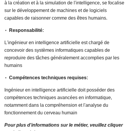
à la création et à la simulation de l'intelligence, se focalise
sur le développement de machines et de logiciels
capables de raisonner comme des êtres humains.
Responsabilité:
L'ingénieur en intelligence artificielle est chargé de
concevoir des systèmes informatiques capables de
reproduire des tâches généralement accomplies par les
humains
Compétences techniques requises:
Ingénieur en intelligence artificielle doit posséder des
compétences techniques avancées en informatique,
notamment dans la compréhension et l'analyse du
fonctionnement du cerveau humain
Pour plus d'informations sur le métier, veuillez cliquer