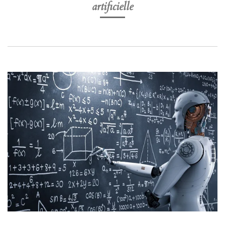
artificielle