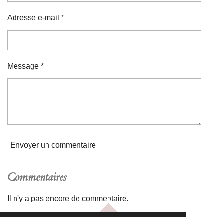
Adresse e-mail *
Message *
Envoyer un commentaire
Commentaires
Il n'y a pas encore de commentaire.