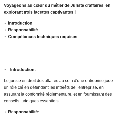
Voyageons au cœur du métier de Juriste d'affaires en
explorant trois facettes captivantes !
Introduction
Responsabilité
Compétences techniques requises
Introduction:
Le juriste en droit des affaires au sein d'une entreprise joue
un rôle clé en défendant les intérêts de l'entreprise, en
assurant la conformité réglementaire, et en fournissant des
conseils juridiques essentiels.
Responsabilité: