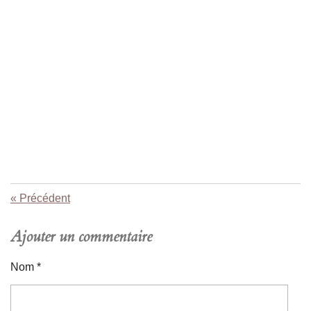
«
Précédent
Ajouter un commentaire
Nom *