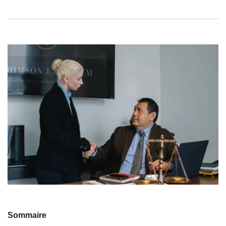
Sommaire