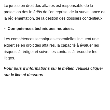
Le juriste en droit des affaires est responsable de la
protection des intérêts de l'entreprise, de la surveillance de
la réglementation, de la gestion des dossiers contentieux.
Compétences techniques requises:
Les compétences techniques essentielles incluent une
expertise en droit des affaires, la capacité à évaluer les
risques, à rédiger et suivre les contrats, à résoudre les
litiges.
Pour plus d'informations sur le métier, veuillez cliquer
sur le lien ci-dessous.