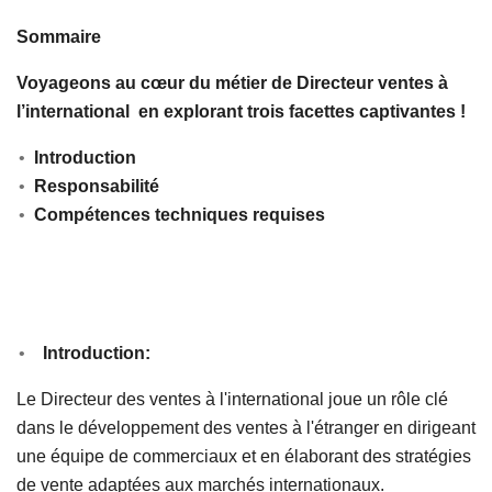
Sommaire
Voyageons au cœur du métier de Directeur ventes à
l’international en explorant trois facettes captivantes !
Introduction
Responsabilité
Compétences techniques requises
Introduction:
Le Directeur des ventes à l'international joue un rôle clé
dans le développement des ventes à l'étranger en dirigeant
une équipe de commerciaux et en élaborant des stratégies
de vente adaptées aux marchés internationaux.