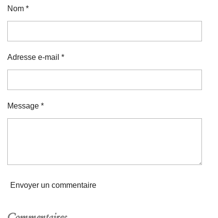
Nom *
Adresse e-mail *
Message *
Envoyer un commentaire
Commentaires