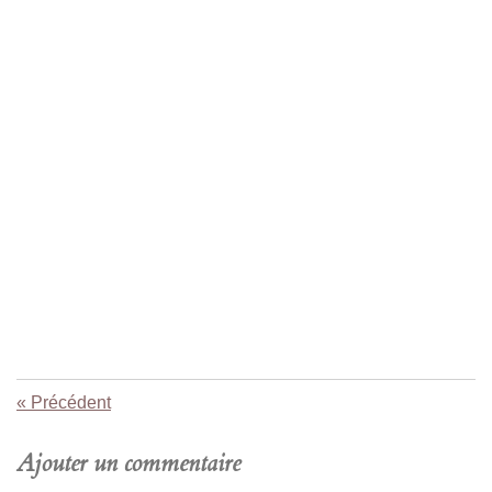
«
Précédent
Ajouter un commentaire