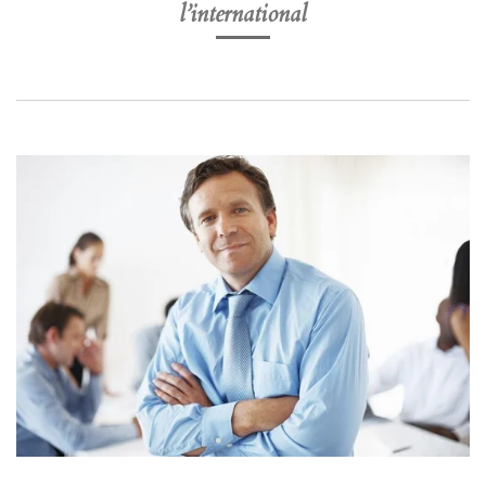
l’international