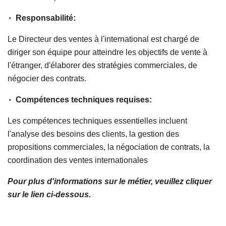
Responsabilité:
Le Directeur des ventes à l'international est chargé de
diriger son équipe pour atteindre les objectifs de vente à
l'étranger, d'élaborer des stratégies commerciales, de
négocier des contrats.
Compétences techniques requises:
Les compétences techniques essentielles incluent
l'analyse des besoins des clients, la gestion des
propositions commerciales, la négociation de contrats, la
coordination des ventes internationales
Pour plus d'informations sur le métier, veuillez cliquer
sur le lien ci-dessous.