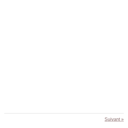
Suivant
»