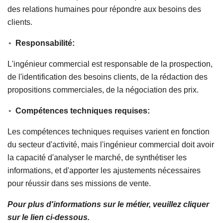
des relations humaines pour répondre aux besoins des
clients.
Responsabilité:
L'ingénieur commercial est responsable de la prospection,
de l'identification des besoins clients, de la rédaction des
propositions commerciales, de la négociation des prix.
Compétences techniques requises:
Les compétences techniques requises varient en fonction
du secteur d'activité, mais l'ingénieur commercial doit avoir
la capacité d'analyser le marché, de synthétiser les
informations, et d'apporter les ajustements nécessaires
pour réussir dans ses missions de vente.
Pour plus d'informations sur le métier, veuillez cliquer
sur le lien ci-dessous.