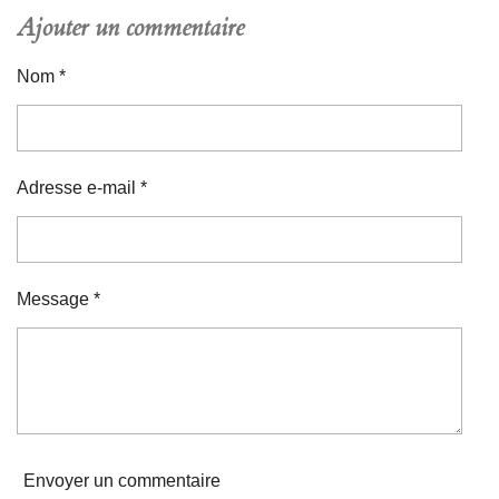
Ajouter un commentaire
Nom *
Adresse e-mail *
Message *
Envoyer un commentaire