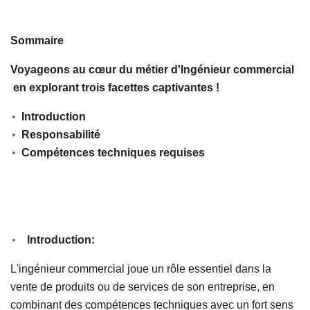
Sommaire
Voyageons au cœur du métier d'Ingénieur commercial
en explorant trois facettes captivantes !
Introduction
Responsabilité
Compétences techniques requises
Introduction:
L'ingénieur commercial joue un rôle essentiel dans la
vente de produits ou de services de son entreprise, en
combinant des compétences techniques avec un fort sens