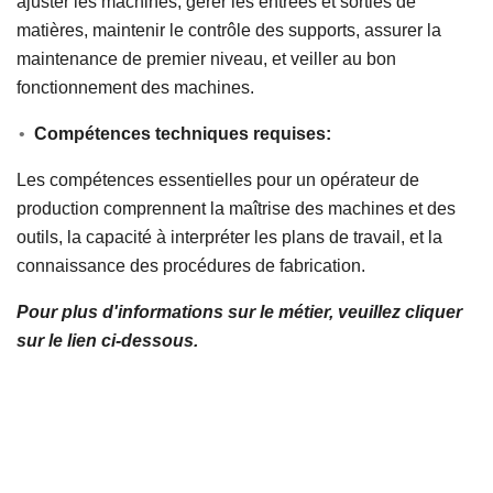
ajuster les machines, gérer les entrées et sorties de
matières, maintenir le contrôle des supports, assurer la
maintenance de premier niveau, et veiller au bon
fonctionnement des machines.
Compétences techniques requises:
Les compétences essentielles pour un opérateur de
production comprennent la maîtrise des machines et des
outils, la capacité à interpréter les plans de travail, et la
connaissance des procédures de fabrication.
Pour plus d'informations sur le métier, veuillez cliquer
sur le lien ci-dessous.