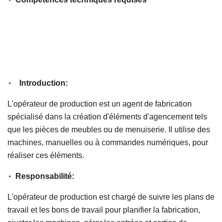
Introduction:
L'opérateur de production est un agent de fabrication
spécialisé dans la création d'éléments d'agencement tels
que les pièces de meubles ou de menuiserie. Il utilise des
machines, manuelles ou à commandes numériques, pour
réaliser ces éléments.
Responsabilité:
L'opérateur de production est chargé de suivre les plans de
travail et les bons de travail pour planifier la fabrication,