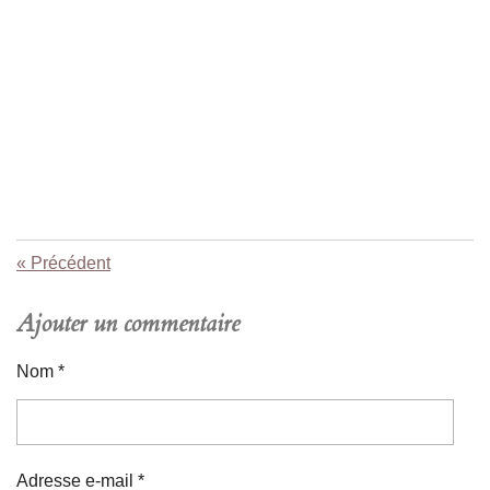
«
Précédent
Ajouter un commentaire
Nom *
Adresse e-mail *