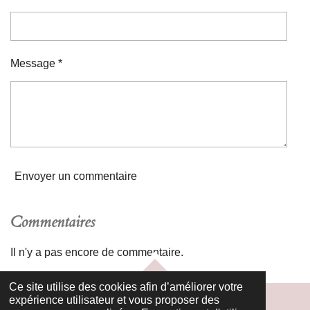
Message *
Envoyer un commentaire
Commentaires
Il n'y a pas encore de commentaire.
HAUT
Ce site utilise des cookies afin d’améliorer votre
expérience utilisateur et vous proposer des