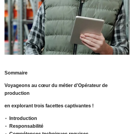
Sommaire
Voyageons au cœur du métier d'Opérateur de
production
en explorant trois facettes captivantes !
Introduction
Responsabilité
Compétences techniques requises