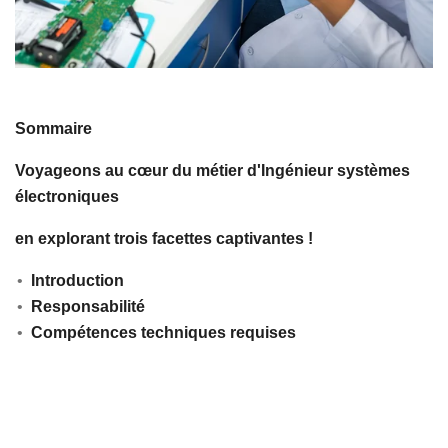
Sommaire
Voyageons au cœur du métier d'Ingénieur systèmes
électroniques
en explorant trois facettes captivantes !
Introduction
Responsabilité
Compétences techniques requises