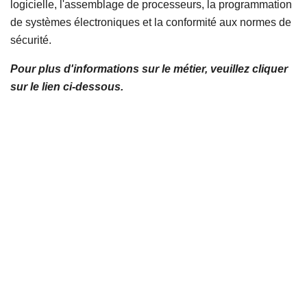
logicielle, l'assemblage de processeurs, la programmation
de systèmes électroniques et la conformité aux normes de
sécurité.
Pour plus d'informations sur le métier, veuillez cliquer
sur le lien ci-dessous.