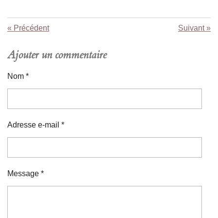
«
Précédent
Suivant
»
Ajouter un commentaire
Nom *
Adresse e-mail *
Message *