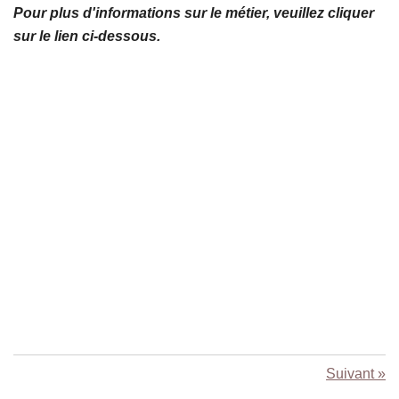
Pour plus d'informations sur le métier, veuillez cliquer
sur le lien ci-dessous.
Suivant
»