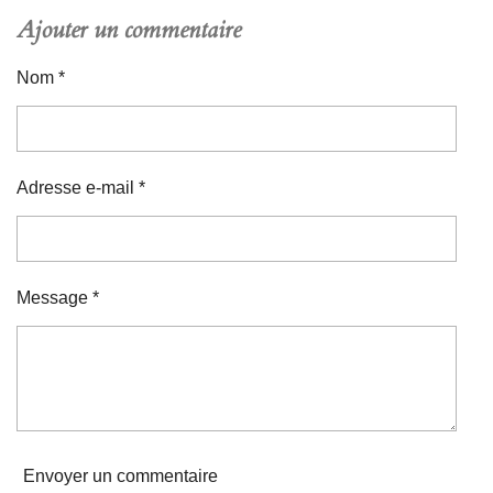
Ajouter un commentaire
Nom *
Adresse e-mail *
Message *
Envoyer un commentaire