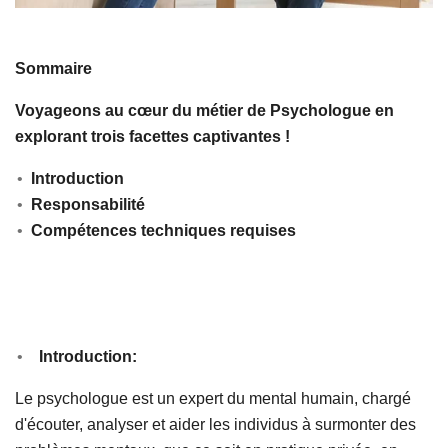
Sommaire
Voyageons au cœur du métier de Psychologue
en
explorant trois facettes captivantes !
Introduction
Responsabilité
Compétences techniques requises
Introduction:
Le psychologue est un expert du mental humain, chargé
d'écouter, analyser et aider les individus à surmonter des