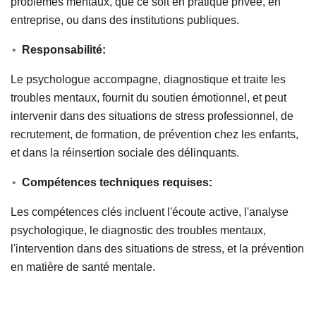
problèmes mentaux, que ce soit en pratique privée, en
entreprise, ou dans des institutions publiques.
Responsabilité:
Le psychologue accompagne, diagnostique et traite les
troubles mentaux, fournit du soutien émotionnel, et peut
intervenir dans des situations de stress professionnel, de
recrutement, de formation, de prévention chez les enfants,
et dans la réinsertion sociale des délinquants.
Compétences techniques requises:
Les compétences clés incluent l'écoute active, l'analyse
psychologique, le diagnostic des troubles mentaux,
l'intervention dans des situations de stress, et la prévention
en matière de santé mentale.