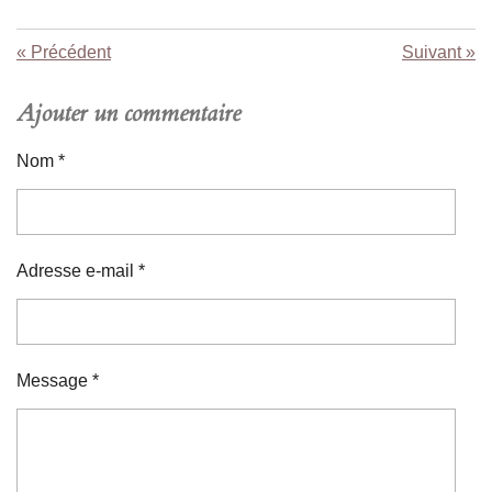
«
Précédent
Suivant
»
Ajouter un commentaire
Nom *
Adresse e-mail *
Message *