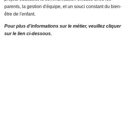
parents, la gestion d'équipe, et un souci constant du bien-
être de l'enfant.
Pour plus d'informations sur le métier, veuillez cliquer
sur le lien ci-dessous.