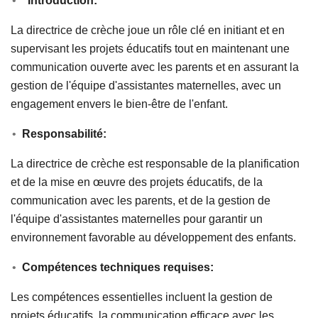
Introduction:
La directrice de crèche joue un rôle clé en initiant et en
supervisant les projets éducatifs tout en maintenant une
communication ouverte avec les parents et en assurant la
gestion de l'équipe d'assistantes maternelles, avec un
engagement envers le bien-être de l'enfant.
Responsabilité:
La directrice de crèche est responsable de la planification
et de la mise en œuvre des projets éducatifs, de la
communication avec les parents, et de la gestion de
l'équipe d'assistantes maternelles pour garantir un
environnement favorable au développement des enfants.
Compétences techniques requises:
Les compétences essentielles incluent la gestion de
projets éducatifs, la communication efficace avec les