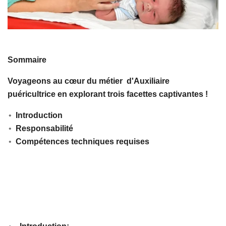
Sommaire
Voyageons au cœur du métier d'Auxiliaire
puéricultrice
en explorant trois facettes captivantes !
Introduction
Responsabilité
Compétences techniques requises