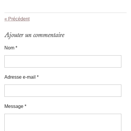
«
Précédent
Ajouter un commentaire
Nom *
Adresse e-mail *
Message *