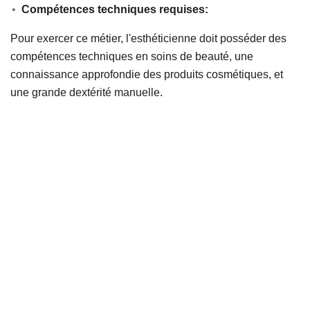
Compétences techniques requises:
Pour exercer ce métier, l'esthéticienne doit posséder des
compétences techniques en soins de beauté, une
connaissance approfondie des produits cosmétiques, et
une grande dextérité manuelle.