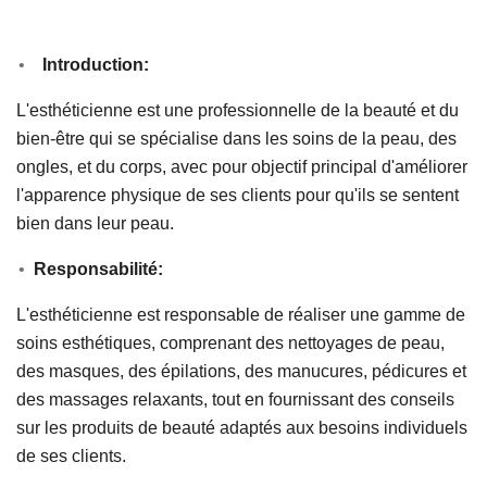
Introduction:
L'esthéticienne est une professionnelle de la beauté et du
bien-être qui se spécialise dans les soins de la peau, des
ongles, et du corps, avec pour objectif principal d'améliorer
l'apparence physique de ses clients pour qu'ils se sentent
bien dans leur peau.
Responsabilité:
L'esthéticienne est responsable de réaliser une gamme de
soins esthétiques, comprenant des nettoyages de peau,
des masques, des épilations, des manucures, pédicures et
des massages relaxants, tout en fournissant des conseils
sur les produits de beauté adaptés aux besoins individuels
de ses clients.