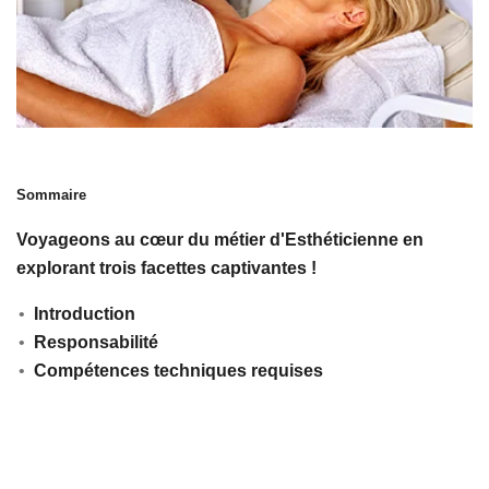
Sommaire
Voyageons au cœur du métier d'Esthéticienne
en
explorant trois facettes captivantes !
Introduction
Responsabilité
Compétences techniques requises