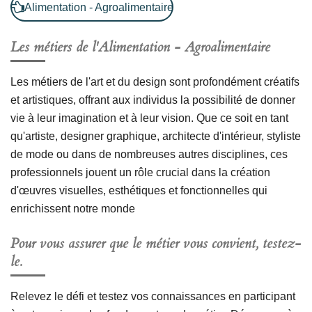
Alimentation - Agroalimentaire
Les métiers de l'
Alimentation - Agroalimentaire
Les métiers de l'art et du design sont profondément créatifs
et artistiques, offrant aux individus la possibilité de donner
vie à leur imagination et à leur vision. Que ce soit en tant
qu'artiste, designer graphique, architecte d'intérieur, styliste
de mode ou dans de nombreuses autres disciplines, ces
professionnels jouent un rôle crucial dans la création
d'œuvres visuelles, esthétiques et fonctionnelles qui
enrichissent notre monde
Pour vous assurer que le métier vous convient, testez-
le.
Relevez le défi et testez vos connaissances en participant