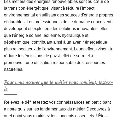
Les métiers des énergies renouvelables sont au cœur de
la transition énergétique, visant à réduire l'impact
environnemental en utilisant des sources d'énergie propres
et durables. Les professionnels de ce domaine conçoivent,
développent et exploitent des solutions innovantes telles
que l'énergie solaire, éolienne, hydraulique et
géothermique, contribuant ainsi à un avenir énergétique
plus respectueux de l'environnement. Leurs efforts visent à
réduire les émissions de gaz à effet de serre et à
promouvoir une utilisation responsable des ressources
naturelles.
Pour vous assurer que le métier vous convient, testez-
le.
Relevez le défi et testez vos connaissances en participant
à notre quiz sur les fondamentaux du métier. Découvrez à
quel point vous maîtrisez les concepts essentiels ! Êtes-