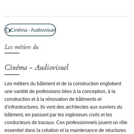
Cinéma - Audiovisuel
Les métiers du
Cinéma - Audiovisuel
Les métiers du bâtiment et de la construction englobent
une variété de professions liées à la conception, à la
construction et à la rénovation de bâtiments et
d'infrastructures. Ils vont des architectes aux ouvriers du
bâtiment, en passant par les ingénieurs civils et les
conducteurs de travaux. Ces professionnels jouent un rôle
essentiel dans la création et la maintenance de structures