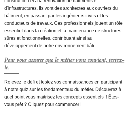
construction et à la rénovation de bâtiments et
d'infrastructures. Ils vont des architectes aux ouvriers du
bâtiment, en passant par les ingénieurs civils et les
conducteurs de travaux. Ces professionnels jouent un rôle
essentiel dans la création et la maintenance de structures
sûres et fonctionnelles, contribuant ainsi au
développement de notre environnement bâti.
Pour vous assurer que le métier vous convient, testez-
le.
Relevez le défi et testez vos connaissances en participant
à notre quiz sur les fondamentaux du métier. Découvrez à
quel point vous maîtrisez les concepts essentiels ! Êtes-
vous prêt ? Cliquez pour commencer !