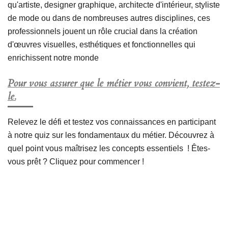
qu'artiste, designer graphique, architecte d'intérieur, styliste
de mode ou dans de nombreuses autres disciplines, ces
professionnels jouent un rôle crucial dans la création
d'œuvres visuelles, esthétiques et fonctionnelles qui
enrichissent notre monde
Pour vous assurer que le métier vous convient, testez-
le.
Relevez le défi et testez vos connaissances en participant
à notre quiz sur les fondamentaux du métier. Découvrez à
quel point vous maîtrisez les concepts essentiels ! Êtes-
vous prêt ? Cliquez pour commencer !