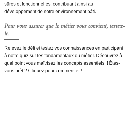
sûres et fonctionnelles, contribuant ainsi au
développement de notre environnement bâti.
Pour vous assurer que le métier vous convient, testez-
le.
Relevez le défi et testez vos connaissances en participant
à notre quiz sur les fondamentaux du métier. Découvrez à
quel point vous maîtrisez les concepts essentiels ! Êtes-
vous prêt ? Cliquez pour commencer !