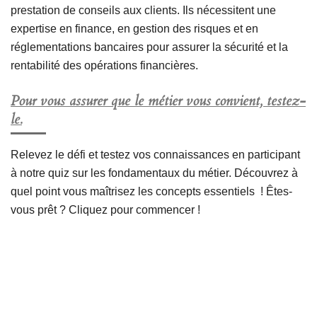
prestation de conseils aux clients. Ils nécessitent une
expertise en finance, en gestion des risques et en
réglementations bancaires pour assurer la sécurité et la
rentabilité des opérations financières.
Pour vous assurer que le métier vous convient, testez-
le.
Relevez le défi et testez vos connaissances en participant
à notre quiz sur les fondamentaux du métier. Découvrez à
quel point vous maîtrisez les concepts essentiels ! Êtes-
vous prêt ? Cliquez pour commencer !