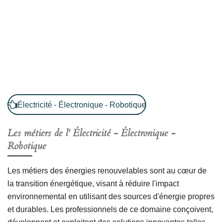
Électricité - Électronique - Robotique
Les métiers de l'
Électricité - Électronique -
Robotique
Les métiers des énergies renouvelables sont au cœur de
la transition énergétique, visant à réduire l'impact
environnemental en utilisant des sources d'énergie propres
et durables. Les professionnels de ce domaine conçoivent,