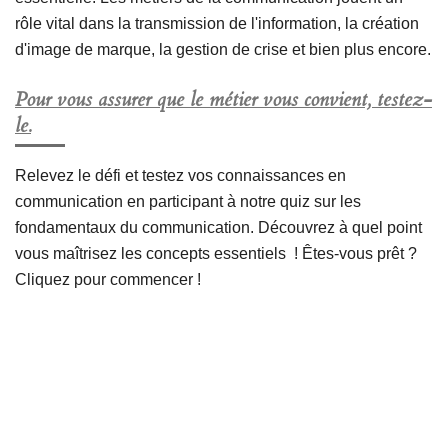
rôle vital dans la transmission de l'information, la création
d'image de marque, la gestion de crise et bien plus encore.
Pour vous assurer que le métier vous convient, testez-
le.
Relevez le défi et testez vos connaissances en
communication en participant à notre quiz sur les
fondamentaux du communication. Découvrez à quel point
vous maîtrisez les concepts essentiels ! Êtes-vous prêt ?
Cliquez pour commencer !