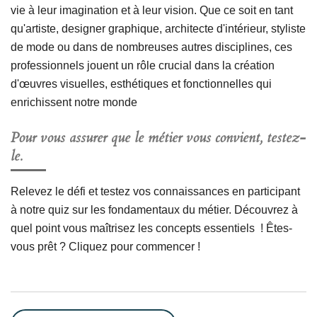
vie à leur imagination et à leur vision. Que ce soit en tant
qu'artiste, designer graphique, architecte d'intérieur, styliste
de mode ou dans de nombreuses autres disciplines, ces
professionnels jouent un rôle crucial dans la création
d'œuvres visuelles, esthétiques et fonctionnelles qui
enrichissent notre monde
Pour vous assurer que le métier vous convient, testez-
le.
Relevez le défi et testez vos connaissances en participant
à notre quiz sur les fondamentaux du métier. Découvrez à
quel point vous maîtrisez les concepts essentiels ! Êtes-
vous prêt ? Cliquez pour commencer !