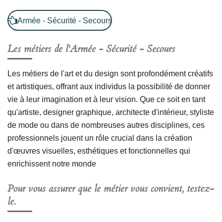
Armée - Sécurité - Secours
Les métiers de l'
Armée - Sécurité - Secours
Les métiers de l'art et du design sont profondément créatifs
et artistiques, offrant aux individus la possibilité de donner
vie à leur imagination et à leur vision. Que ce soit en tant
qu'artiste, designer graphique, architecte d'intérieur, styliste
de mode ou dans de nombreuses autres disciplines, ces
professionnels jouent un rôle crucial dans la création
d'œuvres visuelles, esthétiques et fonctionnelles qui
enrichissent notre monde
Pour vous assurer que le métier vous convient, testez-
le.