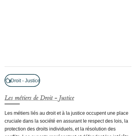
Droit - Justice
Les métiers de Droit - Justice
Les métiers liés au droit et à la justice occupent une place
cruciale dans la société en assurant le respect des lois, la
protection des droits individuels, et la résolution des