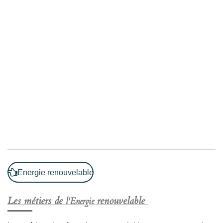
Energie renouvelable
Les métiers de
renouvelable
l'Energie