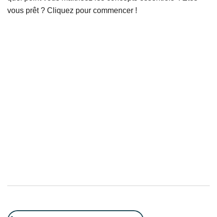
vous prêt ? Cliquez pour commencer !