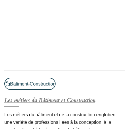
Bâtiment-Construction
Les métiers du Bâtiment et Construction
Les métiers du bâtiment et de la construction englobent
une variété de professions liées à la conception, à la