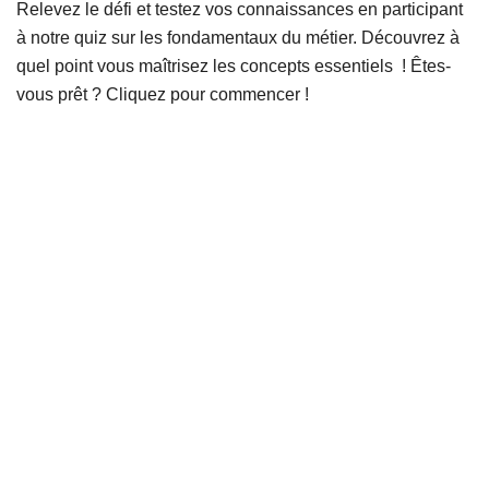
Relevez le défi et testez vos connaissances en participant
à notre quiz sur les fondamentaux du métier. Découvrez à
quel point vous maîtrisez les concepts essentiels ! Êtes-
vous prêt ? Cliquez pour commencer !