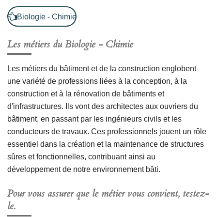
Biologie - Chimie
Les métiers du
Biologie - Chimie
Les métiers du bâtiment et de la construction englobent
une variété de professions liées à la conception, à la
construction et à la rénovation de bâtiments et
d'infrastructures. Ils vont des architectes aux ouvriers du
bâtiment, en passant par les ingénieurs civils et les
conducteurs de travaux. Ces professionnels jouent un rôle
essentiel dans la création et la maintenance de structures
sûres et fonctionnelles, contribuant ainsi au
développement de notre environnement bâti.
Pour vous assurer que le métier vous convient, testez-
le.