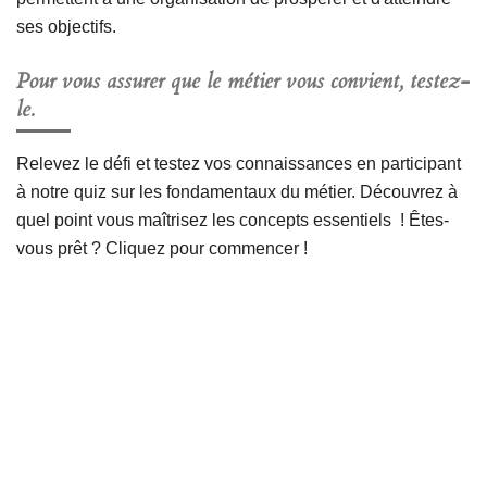
ses objectifs.
Pour vous assurer que le métier vous convient, testez-
le.
Relevez le défi et testez vos connaissances en participant
à notre quiz sur les fondamentaux du métier. Découvrez à
quel point vous maîtrisez les concepts essentiels ! Êtes-
vous prêt ? Cliquez pour commencer !