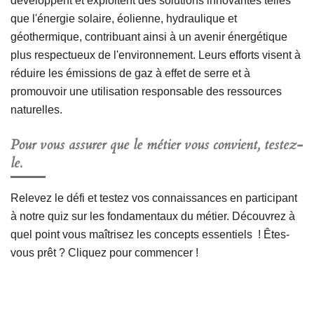
développent et exploitent des solutions innovantes telles
que l'énergie solaire, éolienne, hydraulique et
géothermique, contribuant ainsi à un avenir énergétique
plus respectueux de l'environnement. Leurs efforts visent à
réduire les émissions de gaz à effet de serre et à
promouvoir une utilisation responsable des ressources
naturelles.
Pour vous assurer que le métier vous convient, testez-
le.
Relevez le défi et testez vos connaissances en participant
à notre quiz sur les fondamentaux du métier. Découvrez à
quel point vous maîtrisez les concepts essentiels ! Êtes-
vous prêt ? Cliquez pour commencer !