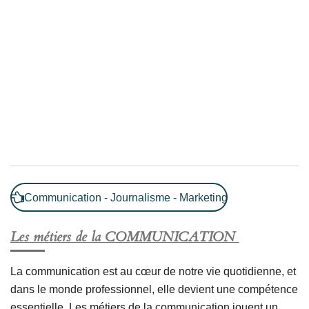
Communication - Journalisme - Marketing
Les métiers de la COMMUNICATION
La communication est au cœur de notre vie quotidienne, et
dans le monde professionnel, elle devient une compétence
essentielle. Les métiers de la communication jouent un