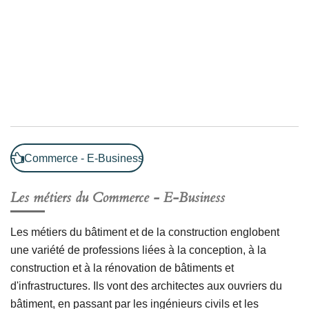
Commerce - E-Business
Les métiers du
Commerce - E-Business
Les métiers du bâtiment et de la construction englobent
une variété de professions liées à la conception, à la
construction et à la rénovation de bâtiments et
d'infrastructures. Ils vont des architectes aux ouvriers du
bâtiment, en passant par les ingénieurs civils et les