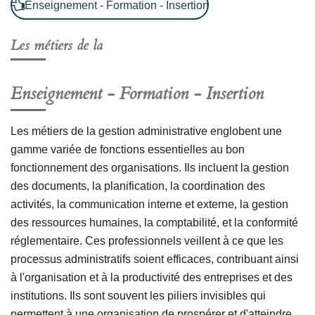
Enseignement - Formation - Insertion
Les métiers de la
Enseignement - Formation - Insertion
Les métiers de la gestion administrative englobent une
gamme variée de fonctions essentielles au bon
fonctionnement des organisations. Ils incluent la gestion
des documents, la planification, la coordination des
activités, la communication interne et externe, la gestion
des ressources humaines, la comptabilité, et la conformité
réglementaire. Ces professionnels veillent à ce que les
processus administratifs soient efficaces, contribuant ainsi
à l'organisation et à la productivité des entreprises et des
institutions. Ils sont souvent les piliers invisibles qui
permettent à une organisation de prospérer et d'atteindre