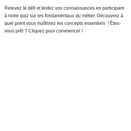
Relevez le défi et testez vos connaissances en participant
à notre quiz sur les fondamentaux du métier. Découvrez à
quel point vous maîtrisez les concepts essentiels ! Êtes-
vous prêt ? Cliquez pour commencer !