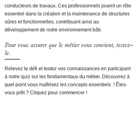
conducteurs de travaux. Ces professionnels jouent un rôle
essentiel dans la création et la maintenance de structures
sûres et fonctionnelles, contribuant ainsi au
développement de notre environnement bâti.
Pour vous assurer que le métier vous convient, testez-
le.
Relevez le défi et testez vos connaissances en participant
à notre quiz sur les fondamentaux du métier. Découvrez à
quel point vous maîtrisez les concepts essentiels ! Êtes-
vous prêt ? Cliquez pour commencer !