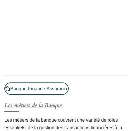
Banque-Finance-Assurance
Les métiers de la Banque
Les métiers de la banque couvrent une variété de rôles
essentiels, de la gestion des transactions financières à la