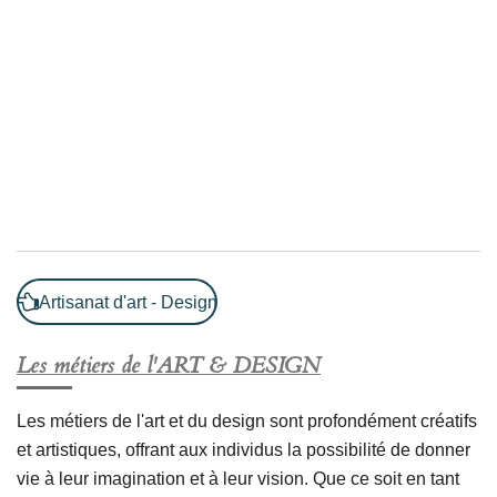
Artisanat d'art - Design
Les métiers de l'ART & DESIGN
Les métiers de l'art et du design sont profondément créatifs
et artistiques, offrant aux individus la possibilité de donner
vie à leur imagination et à leur vision. Que ce soit en tant