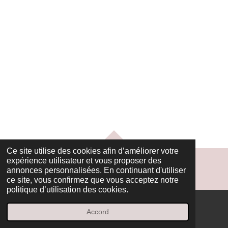
HAUT
Ce site utilise des cookies afin d’améliorer votre
expérience utilisateur et vous proposer des
annonces personnalisées. En continuant d'utiliser
ce site, vous confirmez que vous acceptez notre
politique d’utilisation des cookies.
Accord
E-mail
Facebook