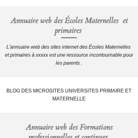
Annuaire web des
Écoles Maternelles et
primaires
L'annuaire web des sites internet des Écoles Maternelles
et primaires à xxxxx est une ressource incontournable pour
les parents .
BLOG DES MICROSITES UNIVERSITES PRIMAIRE ET
MATERNELLE
Annuaire web des
Formations
professionnelles et continues