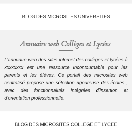
BLOG DES MICROSITES UNIVERSITES
Annuaire web
Collèges et Lycées
L'annuaire web des sites internet des collèges et lycées à
xxxxxxxx est une ressource incontournable pour les
parents et les élèves. Ce portail des microsites web
centralisé propose une sélection rigoureuse des écoles ,
avec des fonctionnalités intégrées d'insertion et
d'orientation professionnelle.
BLOG DES MICROSITES COLLEGE ET LYCEE