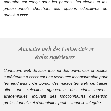
annuaire est conçu pour les parents, les élèves et les
professionnels cherchant des options éducatives de
qualité à xxxx
Annuaire web des
Universités et
écoles
supérieures
L'annuaire web de sites internet des universités et écoles
supérieures à xxxxx est une ressource incontournable pour
les étudiants . Ce portail des microsites web centralisé
offre une sélection rigoureuse des établissements
académiques, incluant des fonctionnalités d'insertion
professionnelle et d'orientation professionnelle intégrée