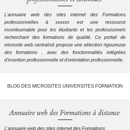
L'annuaire web des sites internet des Formations
professionnelles à xxxxxx est une ressource
incontournable pour les étudiants et les professionnels
recherchant des formations de qualité. Ce portail de
microsite web centralisé propose une sélection rigoureuse
des formations , avec des fonctionnalités intégrées
d'insertion professionnelle et d'orientation professionnelle.
BLOG DES MICROSITES UNIVERSITES FORMATION
Annuaire web des
Formations à distance
L'annuaire web des sites internet des Formations