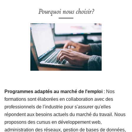
Pourquoi nous choisir?
Programmes adaptés au marché de l'emploi
: Nos
formations sont élaborées en collaboration avec des
professionnels de l'industrie pour s'assurer qu'elles
répondent aux besoins actuels du marché du travail. Nous
proposons des cursus en développement web,
administration des réseaux, gestion de bases de données,