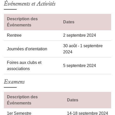
Événements et Activités
Description des
Dates
Événements
Rentree
2 septembre 2024
30 août - 1 septembre
Journées d'orientation
2024
Foires aux clubs et
5 septembre 2024
associations
Examens
Description des
Dates
Événements
1er Semestre
14-18 septembre 2024