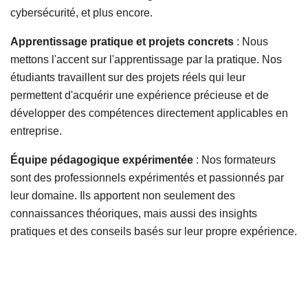
cybersécurité, et plus encore.
Apprentissage pratique et projets concrets
: Nous
mettons l'accent sur l'apprentissage par la pratique. Nos
étudiants travaillent sur des projets réels qui leur
permettent d'acquérir une expérience précieuse et de
développer des compétences directement applicables en
entreprise.
Équipe pédagogique expérimentée
: Nos formateurs
sont des professionnels expérimentés et passionnés par
leur domaine. Ils apportent non seulement des
connaissances théoriques, mais aussi des insights
pratiques et des conseils basés sur leur propre expérience.