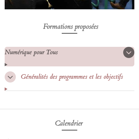
Formations proposées
Numérique pour Tous
Généralités des programmes et les objectifs
Calendrier