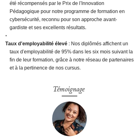
été récompensés par le Prix de l'Innovation
Pédagogique pour notre programme de formation en
cybersécurité, reconnu pour son approche avant-
gardiste et ses excellents résultats.
Taux d'employabilité élevé
: Nos diplômés affichent un
taux d'employabilité de 95% dans les six mois suivant la
fin de leur formation, grâce à notre réseau de partenaires
et à la pertinence de nos cursus.
Témoignage