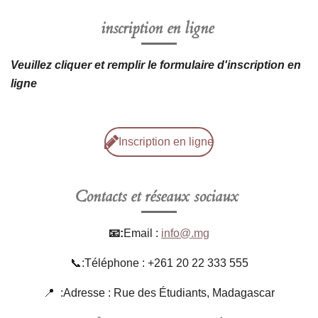
inscription en ligne
Veuillez cliquer et remplir le formulaire d'inscription en
ligne
Inscription en ligne
Contacts et réseaux sociaux
📧:
Email :
info@.mg
📞:Téléphone : +261 20 22 333 555
📍 :Adresse : Rue des Étudiants, Madagascar