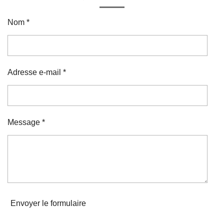
Nom *
Adresse e-mail *
Message *
Envoyer le formulaire