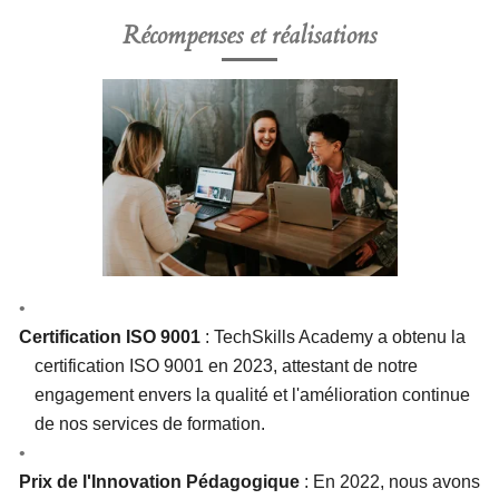
Récompenses et réalisations
Certification ISO 9001
: TechSkills Academy a obtenu la
certification ISO 9001 en 2023, attestant de notre
engagement envers la qualité et l'amélioration continue
de nos services de formation.
Prix de l'Innovation Pédagogique
: En 2022, nous avons