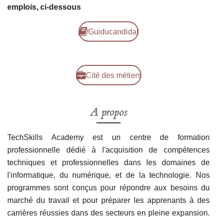
emplois, ci-dessous
Guiducandidat
Cité des métiers
A propos
TechSkills Academy est un centre de formation
professionnelle dédié à l'acquisition de compétences
techniques et professionnelles dans les domaines de
l'informatique, du numérique, et de la technologie. Nos
programmes sont conçus pour répondre aux besoins du
marché du travail et pour préparer les apprenants à des
carrières réussies dans des secteurs en pleine expansion.