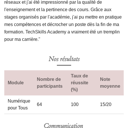
réseaux et j'ai été impressionné par la qualité de
l'enseignement et la pertinence des cours. Grâce aux
stages organisés par l'académie, j'ai pu mettre en pratique
mes compétences et décrocher un poste dès la fin de ma
formation. TechSkills Academy a vraiment été un tremplin
pour ma carrière."
Nos résultats
Taux de
Nombre de
Note
Module
réussite
participants
moyenne
(%)
Numérique
64
100
15/20
pour Tous
Communication