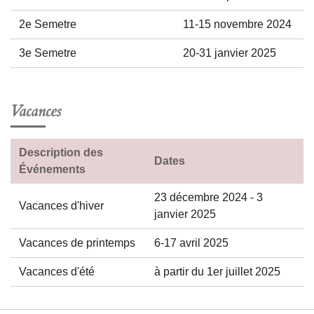
2e Semetre
11-15 novembre 2024
3e Semetre
20-31 janvier 2025
Vacances
Description des
Dates
Événements
23 décembre 2024 - 3
Vacances d'hiver
janvier 2025
Vacances de printemps
6-17 avril 2025
Vacances d'été
à partir du 1er juillet 2025