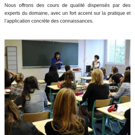
Nous offrons des cours de qualité dispensés par des
experts du domaine, avec un fort accent sur la pratique et
l'application concrète des connaissances.