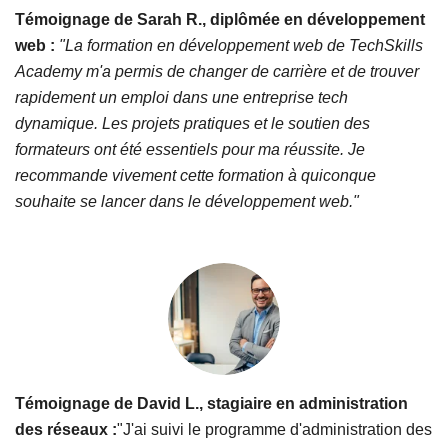
Témoignage de Sarah R., diplômée en développement
web :
"La formation en développement web de TechSkills
Academy m'a permis de changer de carrière et de trouver
rapidement un emploi dans une entreprise tech
dynamique. Les projets pratiques et le soutien des
formateurs ont été essentiels pour ma réussite. Je
recommande vivement cette formation à quiconque
souhaite se lancer dans le développement web."
Témoignage de David L., stagiaire en administration
des réseaux :
"J'ai suivi le programme d'administration des