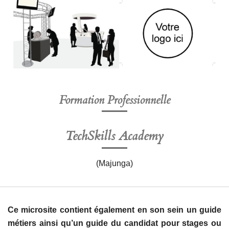
Formation Professionnelle
TechSkills Academy
(Majunga)
Ce microsite contient également en son sein un guide
métiers ainsi qu’un guide du candidat pour stages ou