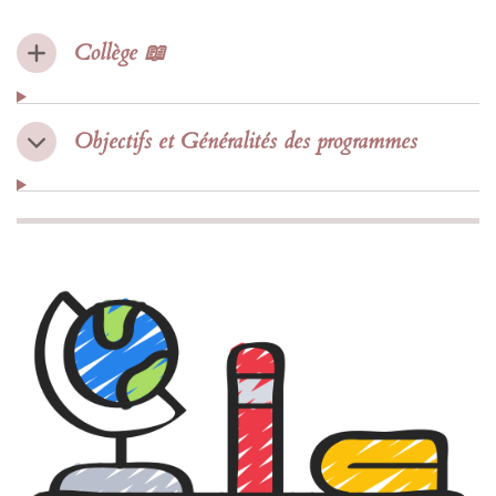
Collège 📖
Objectifs et Généralités des programmes