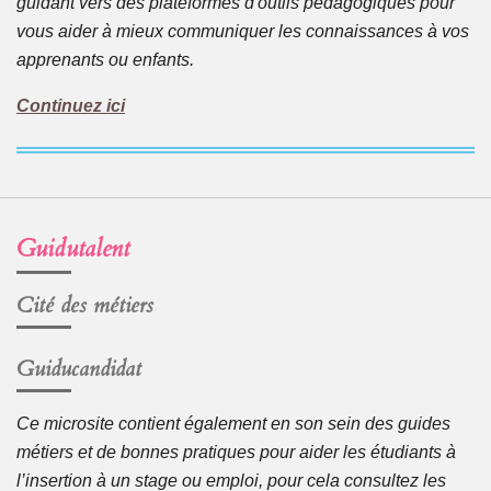
guidant vers des plateformes d'outils pédagogiques pour
vous aider à mieux communiquer les connaissances à vos
apprenants ou enfants.
Continuez ici
Guidutalent
Cité des métiers
Guiducandidat
Ce microsite contient également en son sein des guides
métiers et de bonnes pratiques pour aider les étudiants à
l’insertion à un stage ou emploi, pour cela consultez les