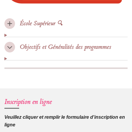
École Supérieur 🔍
Objectifs et Généralités des programmes
Inscription en ligne
Veuillez cliquer et remplir le formulaire d'inscription en
ligne