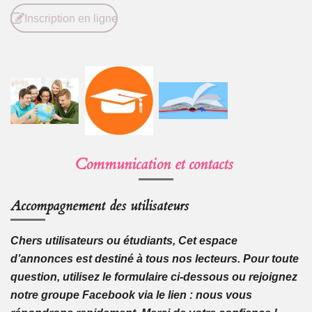
Inscription en ligne
Communication et contacts
Accompagnement des utilisateurs
Chers utilisateurs ou étudiants, Cet espace
d’annonces est destiné à tous nos lecteurs. Pour toute
question, utilisez le formulaire ci-dessous ou rejoignez
notre groupe Facebook via le lien : nous vous