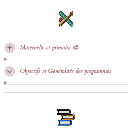
Maternelle et primaire 🎨
Objectifs et Généralités des programmes