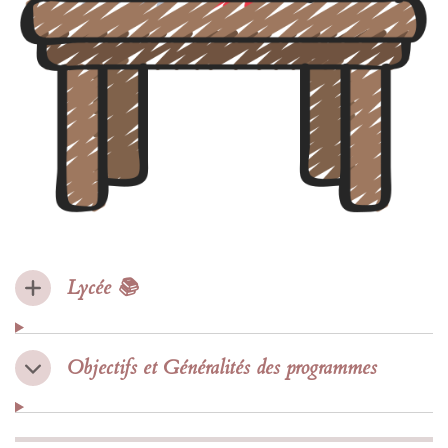
Lycée 📚
Objectifs et Généralités des programmes