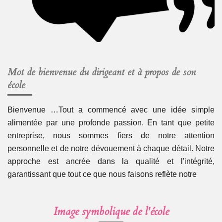
Mot de bienvenue du dirigeant et à propos de son
école
Bienvenue …Tout a commencé avec une idée simple
alimentée par une profonde passion. En tant que petite
entreprise, nous sommes fiers de notre attention
personnelle et de notre dévouement à chaque détail. Notre
approche est ancrée dans la qualité et l'intégrité,
garantissant que tout ce que nous faisons reflète notre
Image symbolique de l'école