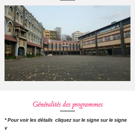
Généralités des programmes
* Pour voir les détails cliquez sur le signe sur le signe
v