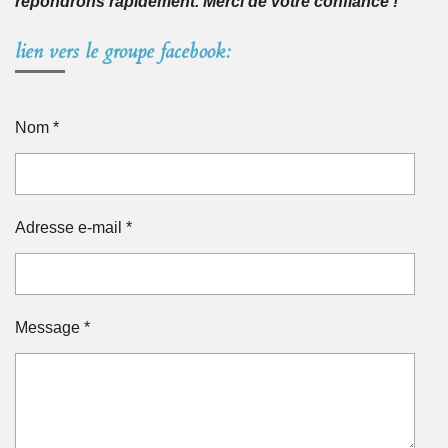
répondrons rapidement. Merci de votre confiance !
lien vers le groupe facebook:
Nom *
Adresse e-mail *
Message *