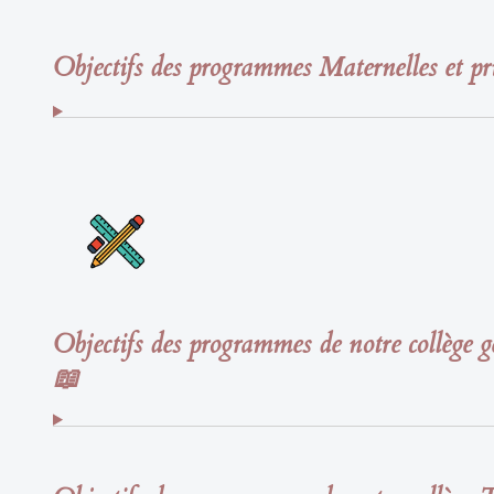
Objectifs des programmes Maternelles et pr
Objectifs des programmes de notre collège g
📖