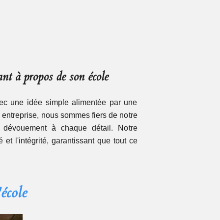
nt à propos de son école
 une idée simple alimentée par une
e entreprise, nous sommes fiers de notre
e dévouement à chaque détail. Notre
et l'intégrité, garantissant que tout ce
école