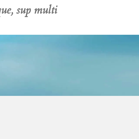
que, sup multi