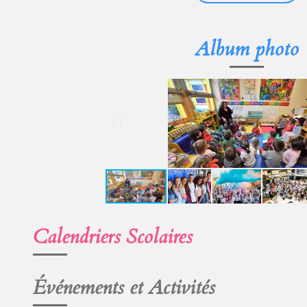
Album photo
Calendriers Scolaires
Événements et Activités