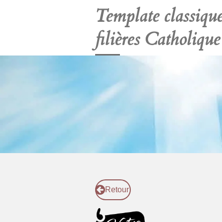
Template classique
filières Catholique
Retour