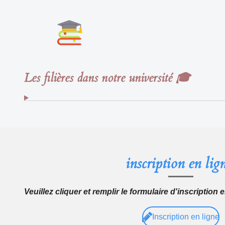
Les filières dans notre université 🎓
inscription en lig
Veuillez cliquer et remplir le formulaire d'inscription 
Inscription en ligne