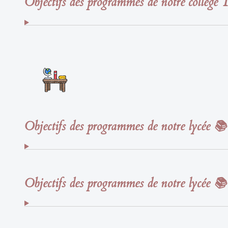
Objectifs des programmes de notre collège 
Objectifs des programmes de notre lycée 📚
Objectifs des programmes de notre lycée 📚