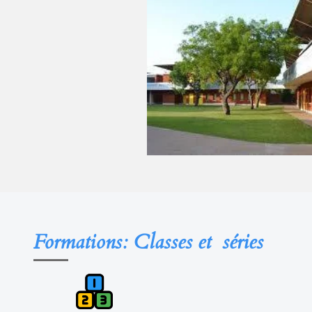
Formations: Classes et séries