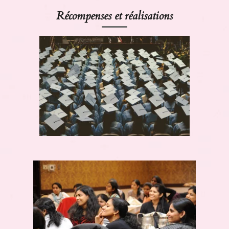
Récompenses et réalisations