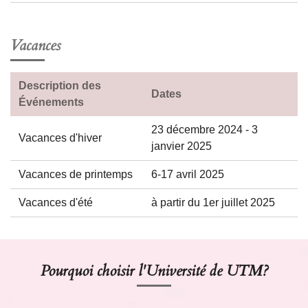
Vacances
Description des
Dates
Événements
23 décembre 2024 - 3
Vacances d'hiver
janvier 2025
Vacances de printemps
6-17 avril 2025
Vacances d'été
à partir du 1er juillet 2025
Pourquoi choisir l'Université de UTM?