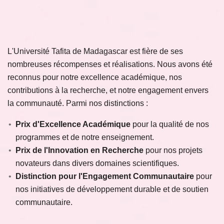
L'Université Tafita de Madagascar est fière de ses
nombreuses récompenses et réalisations. Nous avons été
reconnus pour notre excellence académique, nos
contributions à la recherche, et notre engagement envers
la communauté. Parmi nos distinctions :
Prix d'Excellence Académique
pour la qualité de nos
programmes et de notre enseignement.
Prix de l'Innovation en Recherche
pour nos projets
novateurs dans divers domaines scientifiques.
Distinction pour l'Engagement Communautaire
pour
nos initiatives de développement durable et de soutien
communautaire.