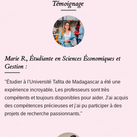
Témoignage
Marie R., Étudiante en Sciences Économiques et
Gestion
:
"Étudier à l'Université Tafita de Madagascar a été une
expérience incroyable. Les professeurs sont très
compétents et toujours disponibles pour aider. J'ai acquis
des compétences précieuses et j'ai pu participer à des
projets de recherche passionnants."