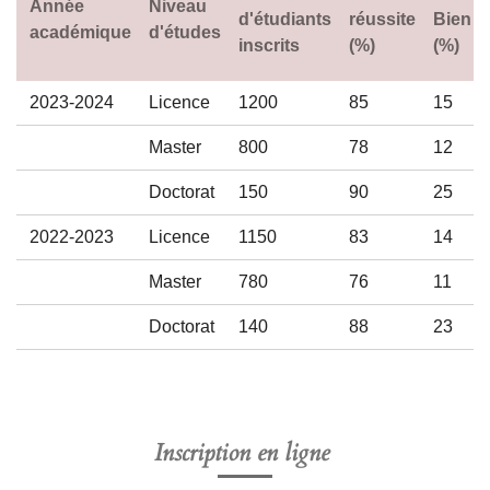
Année
Niveau
d'étudiants
réussite
Bien
académique
d'études
inscrits
(%)
(%)
2023-2024
Licence
1200
85
15
Master
800
78
12
Doctorat
150
90
25
2022-2023
Licence
1150
83
14
Master
780
76
11
Doctorat
140
88
23
Inscription en ligne