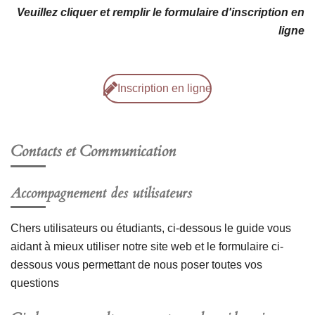
Veuillez cliquer et remplir le formulaire d'inscription en
ligne
Inscription en ligne
Contacts et
Communication
Accompagnement des utilisateurs
Chers utilisateurs ou étudiants, ci-dessous le guide vous
aidant à mieux utiliser notre site web et le formulaire ci-
dessous vous permettant de nous poser toutes vos
questions