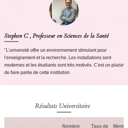
Stephen C , Professeur en Sciences de la Santé
"L'université offre un environnement stimulant pour
l'enseignement et la recherche. Les installations sont
modernes et les étudiants sont très motivés. C'est un plaisir
de faire partie de cette institution
Résultats Universitaire
Nombre
Taux de
Menti