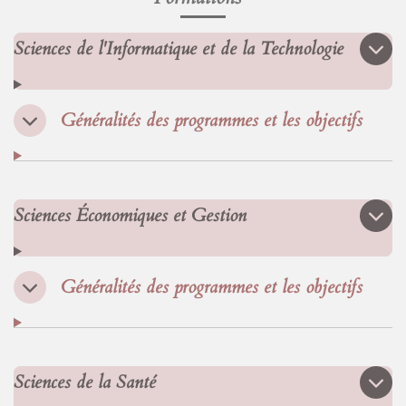
Sciences de l'Informatique et de la Technologie
Généralités des programmes et les objectifs
Sciences Économiques et Gestion
Généralités des programmes et les objectifs
Sciences de la Santé