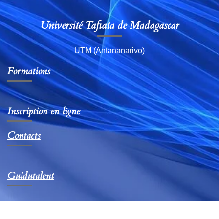
Université Tafiata de Madagascar
UTM (Antananarivo)
Formations
Inscription en ligne
Contacts
Guidutalent