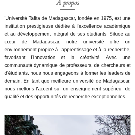
A propos
'Université Tafita de Madagascar, fondée en 1975, est une
institution prestigieuse dédiée à l'excellence académique
et au développement intégral de ses étudiants. Située au
cœur de Madagascar, notre université offre un
environnement propice à l'apprentissage et à la recherche,
favorisant l'innovation et la créativité. Avec une
communauté dynamique de professeurs, de chercheurs et
d'étudiants, nous nous engageons à former les leaders de
demain. En tant que meilleure université de Madagascar,
nous mettons l'accent sur un enseignement supérieur de
qualité et des opportunités de recherche exceptionnelles.