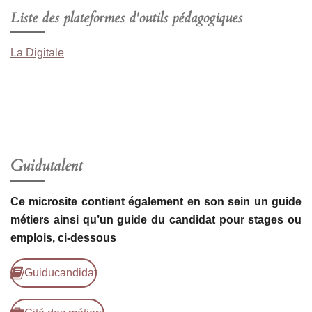
Liste des plateformes d'outils pédagogiques
La Digitale
Guidutalent
Ce microsite contient également en son sein un guide
métiers ainsi qu’un guide du candidat pour stages ou
emplois, ci-dessous
Guiducandidat