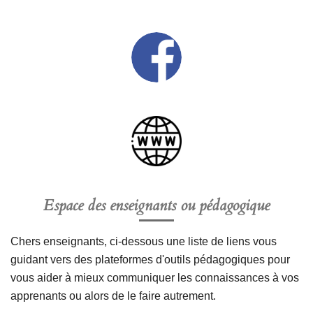
Espace des enseignants ou pédagogique
Chers enseignants, ci-dessous une liste de liens vous
guidant vers des plateformes d'outils pédagogiques pour
vous aider à mieux communiquer les connaissances à vos
apprenants ou alors de le faire autrement.