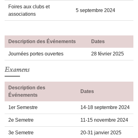
Foires aux clubs et
5 septembre 2024
associations
Description des Événements
Dates
Journées portes ouvertes
28 février 2025
Examens
Description des
Dates
Événements
1er Semestre
14-18 septembre 2024
2e Semetre
11-15 novembre 2024
3e Semetre
20-31 janvier 2025