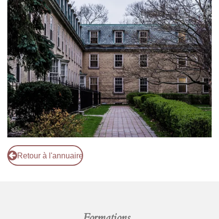
Retour à l'annuaire
Formations