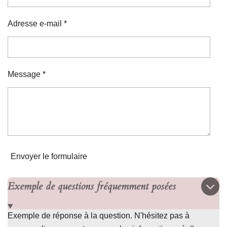
Adresse e-mail *
Message *
Envoyer le formulaire
Exemple de questions fréquemment posées
Exemple de réponse à la question. N'hésitez pas à