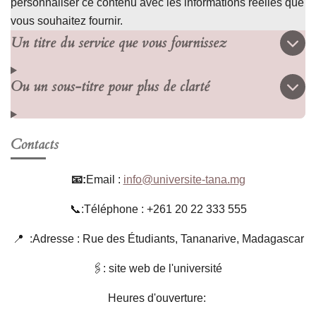
personnaliser ce contenu avec les informations réelles que
vous souhaitez fournir.
Un titre du service que vous fournissez
Ou un sous-titre pour plus de clarté
Contacts
📧:
Email :
info@universite-tana.mg
📞:Téléphone : +261 20 22 333 555
📍 :Adresse : Rue des Étudiants, Tananarive, Madagascar
🖇: site web de l'université
Heures d'ouverture: