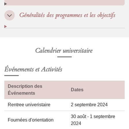
Généralités des programmes et les objectifs
Calendrier universitaire
Événements et Activités
Description des
Dates
Événements
Rentree univeristaire
2 septembre 2024
30 août - 1 septembre
Fournées d'orientation
2024