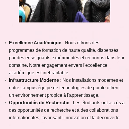
Excellence Académique
: Nous offrons des
programmes de formation de haute qualité, dispensés
par des enseignants expérimentés et reconnus dans leur
domaine. Notre engagement envers l'excellence
académique est inébranlable.
Infrastructure Moderne
: Nos installations modernes et
notre campus équipé de technologies de pointe offrent
un environnement propice à l'apprentissage.
Opportunités de Recherche
: Les étudiants ont accès à
des opportunités de recherche et à des collaborations
internationales, favorisant l'innovation et la découverte.