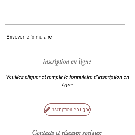
Envoyer le formulaire
inscription en ligne
Veuillez cliquer et remplir le formulaire d'inscription en
ligne
Inscription en ligne
Contacts et réseaux sociaux