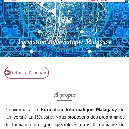
FIM
Formation Informatique Malagasy
Retour à l'annuaire
A propos
Bienvenue à la
Formation Informatique Malagasy
de
l'Université La Réussite. Nous proposons des programmes
de formation en ligne spécialisés dans le domaine de