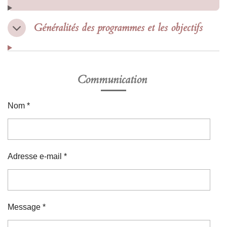
Généralités des programmes et les objectifs
Communication
Nom *
Adresse e-mail *
Message *