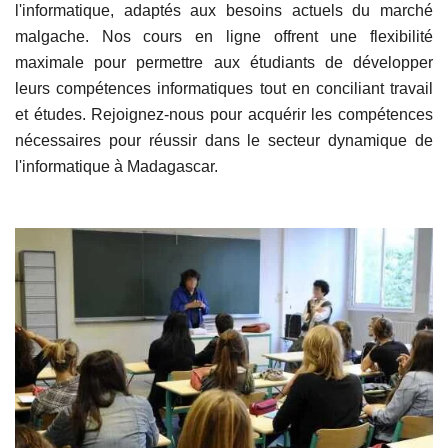
l'informatique, adaptés aux besoins actuels du marché
malgache. Nos cours en ligne offrent une flexibilité
maximale pour permettre aux étudiants de développer
leurs compétences informatiques tout en conciliant travail
et études. Rejoignez-nous pour acquérir les compétences
nécessaires pour réussir dans le secteur dynamique de
l'informatique à Madagascar.