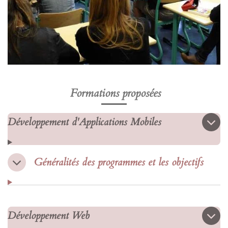
Formations proposées
Développement d'Applications Mobiles
Généralités des programmes et les objectifs
Développement Web