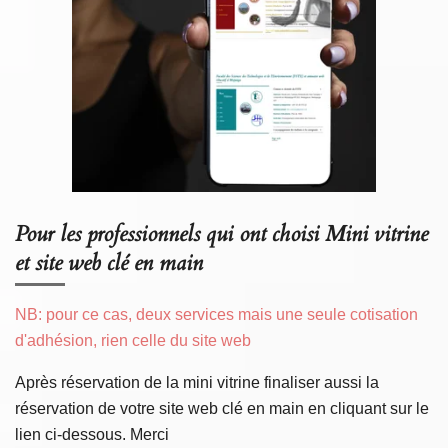
Pour les professionnels qui ont choisi Mini vitrine
et site web clé en main
NB: pour ce cas, deux services mais une seule cotisation
d'adhésion, rien celle du site web
Après réservation de la mini vitrine finaliser aussi la
réservation de votre site web clé en main en cliquant sur le
lien ci-dessous. Merci