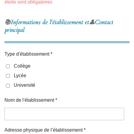
étoile sont obligatoires
📚
Informations de l'établissement et
👤
Contact
principal
Type d'établissement *
Collège
Lycée
Université
Nom de l'établissement *
Adresse physique de l’établissement *