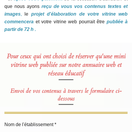
que nous ayons
reçu de vous vos contenus textes et
images
,
le
projet d'élaboration de votre vitrine web
commencera
et votre vitrine web pourrait être
publiée à
partir de 72 h .
Pour ceux qui ont choisi de réserver qu'une mini
vitrine web publiée sur notre annuaire web et
réseau éducatif
Envoi de vos contenus à travers le formulaire ci-
dessous
Nom de l'établissement *