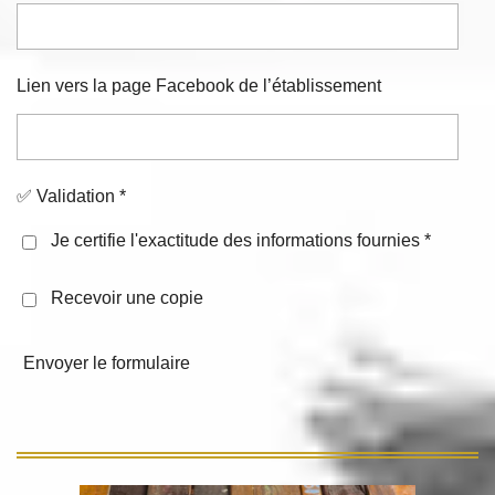
Lien vers la page Facebook de l’établissement
✅ Validation *
Je certifie l'exactitude des informations fournies *
Recevoir une copie
Envoyer le formulaire