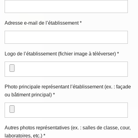
Adresse e-mail de l’établissement *
Logo de l’établissement (fichier image à téléverser) *
Photo principale représentant l’établissement (ex. : façade
ou bâtiment principal) *
Autres photos représentatives (ex. : salles de classe, cour,
laboratoires, etc.) *