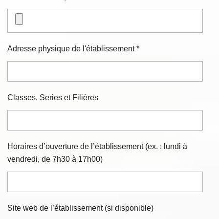
Adresse physique de l'établissement *
Classes, Series et Filières
Horaires d’ouverture de l’établissement (ex. : lundi à
vendredi, de 7h30 à 17h00)
Site web de l’établissement (si disponible)