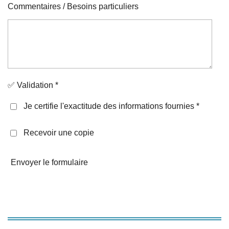
Commentaires / Besoins particuliers
✅ Validation *
Je certifie l'exactitude des informations fournies *
Recevoir une copie
Envoyer le formulaire