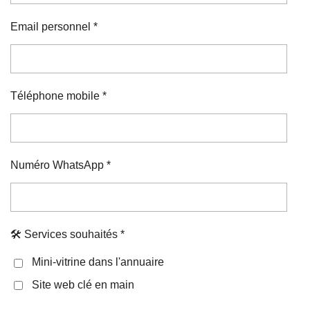
Email personnel *
Téléphone mobile *
Numéro WhatsApp *
🛠️ Services souhaités *
Mini-vitrine dans l'annuaire
Site web clé en main