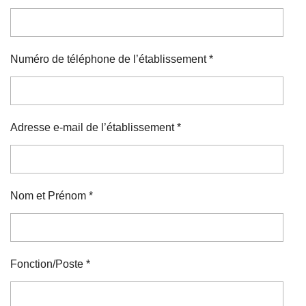
Numéro de téléphone de l’établissement *
Adresse e-mail de l’établissement *
Nom et Prénom *
Fonction/Poste *