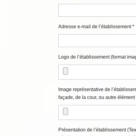
Adresse e-mail de l’établissement *
Logo de l’établissement (format i
Image représentative de l’établissem
façade, de la cour, ou autre élément
Présentation de l’établissement (Tex