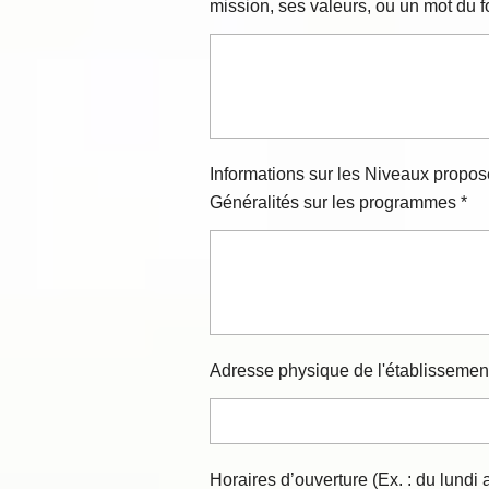
mission, ses valeurs, ou un mot du f
Informations sur les Niveaux propos
Généralités sur les programmes *
Adresse physique de l'établissement
Horaires d’ouverture (Ex. : du lundi