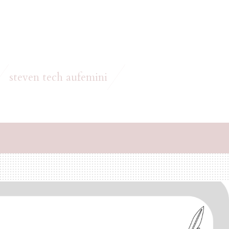
steven tech aufemini