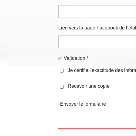
Lien vers la page Facebook de l’étab
✅ Validation *
Je certifie l'exactitude des infor
Recevoir une copie
Envoyer le formulaire