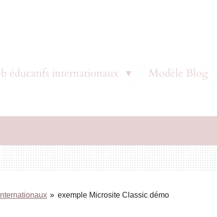
b éducatifs internationaux
Modèle Blog
internationaux
»
exemple Microsite Classic démo