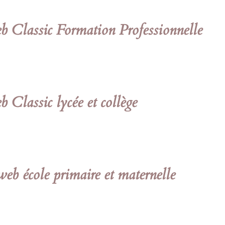
 Classic Formation Professionnelle
Classic lycée et collège
eb école primaire et maternelle