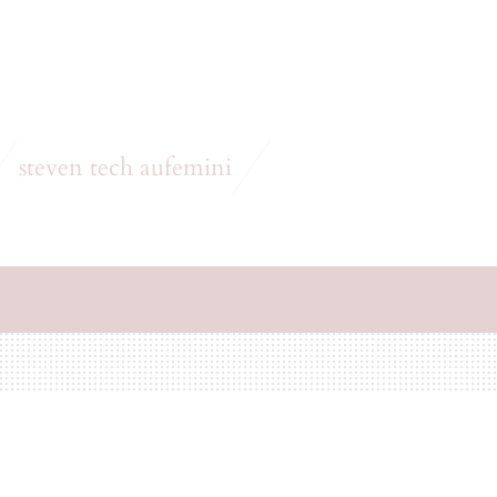
steven tech aufemini