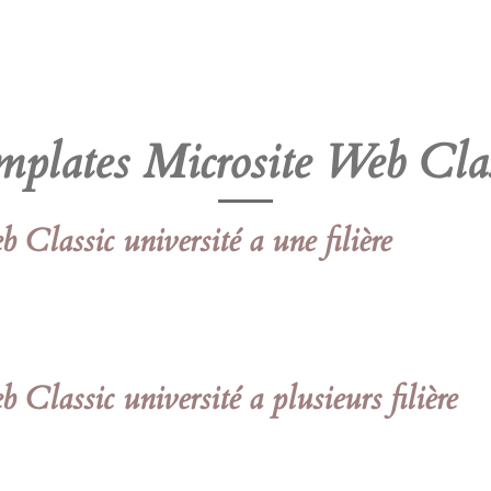
mplates Microsite Web Clas
Classic université a une filière
Classic université a plusieurs filière