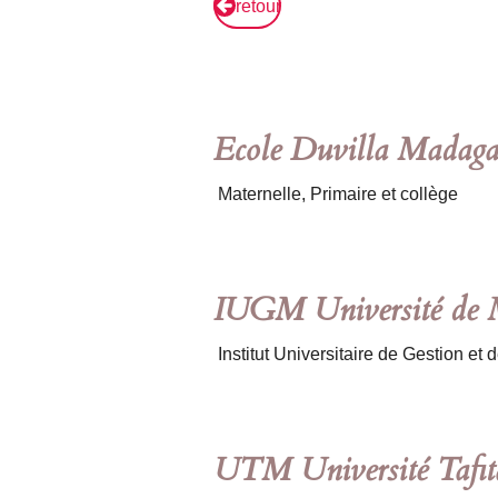
retour
Ecole Duvilla Madagasc
Maternelle, Primaire et collège
IUGM Université de 
Institut Universitaire de Gestion e
UTM Université Tafit