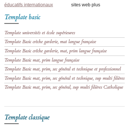
éducatifs internationaux
sites web plus
Template basic
Template universités et école supérieures
Template Basic crèche garderie, mat langue française
Template Basic crêche garderie, mat, prim langue française
Template Basic mat, prim langue française
Template Basic mat, prim, sec général et technique et professionnel
Template Basic mat, prim, sec général et technique, sup multi filières
Template Basic mat, prim, sec général, sup multi filières Catholique
Template classique